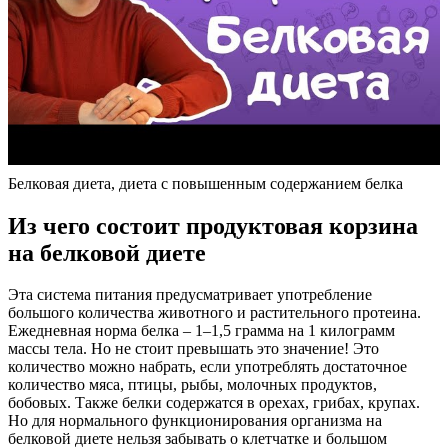
Белковая диета, диета с повышенным содержанием белка
Из чего состоит продуктовая корзина
на белковой диете
Эта система питания предусматривает употребление
большого количества животного и растительного протеина.
Ежедневная норма белка – 1–1,5 грамма на 1 килограмм
массы тела. Но не стоит превышать это значение! Это
количество можно набрать, если употреблять достаточное
количество мяса, птицы, рыбы, молочных продуктов,
бобовых. Также белки содержатся в орехах, грибах, крупах.
Но для нормального функционирования организма на
белковой диете нельзя забывать о клетчатке и большом