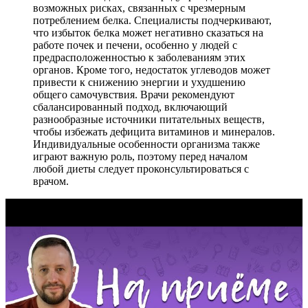
возможных рисках, связанных с чрезмерным
потреблением белка. Специалисты подчеркивают,
что избыток белка может негативно сказаться на
работе почек и печени, особенно у людей с
предрасположенностью к заболеваниям этих
органов. Кроме того, недостаток углеводов может
привести к снижению энергии и ухудшению
общего самочувствия. Врачи рекомендуют
сбалансированный подход, включающий
разнообразные источники питательных веществ,
чтобы избежать дефицита витаминов и минералов.
Индивидуальные особенности организма также
играют важную роль, поэтому перед началом
любой диеты следует проконсультироваться с
врачом.