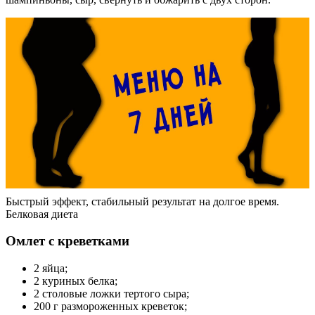
Быстрый эффект, стабильный результат на долгое время.
Белковая диета
Омлет с креветками
2 яйца;
2 куриных белка;
2 столовые ложки тертого сыра;
200 г размороженных креветок;