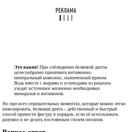
Это важно!
При соблюдении белковой диеты
целесообразно принимать витаминно-
минеральный комплекс, назначенный врачом.
Ведь вместе с жирами и углеводами из рациона
уходят источники жизненно необходимых
минералов и витаминов.
Но при всех отрицательных моментах, которые можно легко
нивелировать, белковая диета – действенный и быстрый
способ привести фигуру в порядок, если её использовать
разумно и не делать постоянным стилем питания.
Вопрос-ответ