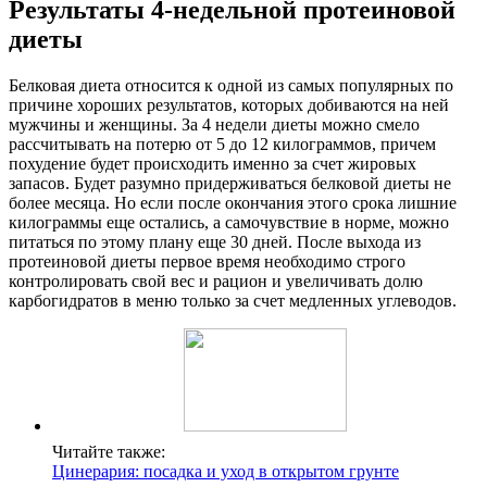
Результаты 4-недельной протеиновой
диеты
Белковая диета относится к одной из самых популярных по
причине хороших результатов, которых добиваются на ней
мужчины и женщины. За 4 недели диеты можно смело
рассчитывать на потерю от 5 до 12 килограммов, причем
похудение будет происходить именно за счет жировых
запасов. Будет разумно придерживаться белковой диеты не
более месяца. Но если после окончания этого срока лишние
килограммы еще остались, а самочувствие в норме, можно
питаться по этому плану еще 30 дней. После выхода из
протеиновой диеты первое время необходимо строго
контролировать свой вес и рацион и увеличивать долю
карбогидратов в меню только за счет медленных углеводов.
Читайте также:
Цинерария: посадка и уход в открытом грунте