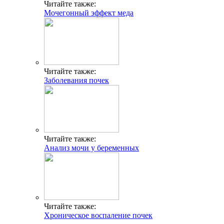
Читайте также:
Мочегонный эффект меда
Читайте также:
Заболевания почек
Читайте также:
Анализ мочи у беременных
Читайте также:
Хроническое воспаление почек