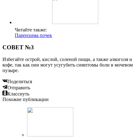
Читайте также:
Паренхима почек
СОВЕТ №3
Избегайте острой, кислой, соленой пищи, а также алкоголя и
кофе, так как они могут усугубить симптомы боли в мочевом
пузыре.
Поделиться
Отправить
Класснуть
Похожие публикации