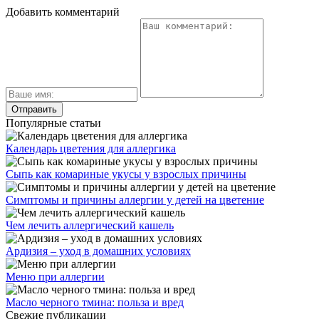
Добавить комментарий
Популярные статьи
Календарь цветения для аллергика
Сыпь как комариные укусы у взрослых причины
Симптомы и причины аллергии у детей на цветение
Чем лечить аллергический кашель
Ардизия – уход в домашних условиях
Меню при аллергии
Масло черного тмина: польза и вред
Свежие публикации