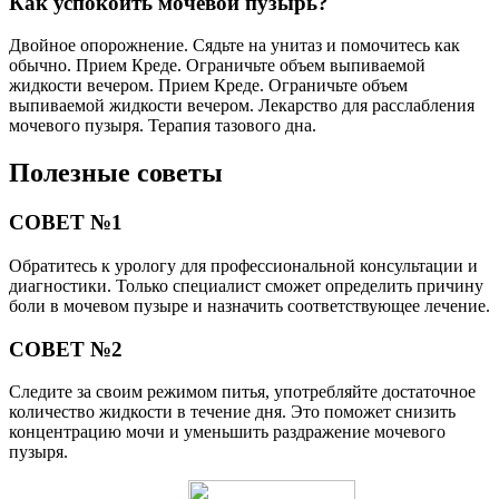
Как успокоить мочевой пузырь?
Двойное опорожнение. Сядьте на унитаз и помочитесь как
обычно. Прием Креде. Ограничьте объем выпиваемой
жидкости вечером. Прием Креде. Ограничьте объем
выпиваемой жидкости вечером. Лекарство для расслабления
мочевого пузыря. Терапия тазового дна.
Полезные советы
СОВЕТ №1
Обратитесь к урологу для профессиональной консультации и
диагностики. Только специалист сможет определить причину
боли в мочевом пузыре и назначить соответствующее лечение.
СОВЕТ №2
Следите за своим режимом питья, употребляйте достаточное
количество жидкости в течение дня. Это поможет снизить
концентрацию мочи и уменьшить раздражение мочевого
пузыря.