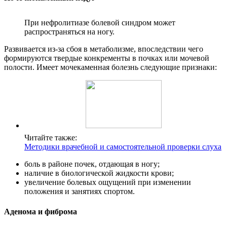
При нефролитиазе болевой синдром может
распространяться на ногу.
Развивается из-за сбоя в метаболизме, впоследствии чего
формируются твердые конкременты в почках или мочевой
полости. Имеет мочекаменная болезнь следующие признаки:
Читайте также:
Методики врачебной и самостоятельной проверки слуха
боль в районе почек, отдающая в ногу;
наличие в биологической жидкости крови;
увеличение болевых ощущений при изменении
положения и занятиях спортом.
Аденома и фиброма