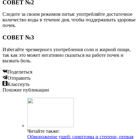
СОВЕТ №2
Следите за своим режимом питья: употребляйте достаточное
количество воды в течение дня, чтобы поддерживать здоровье
почек.
СОВЕТ №3
Избегайте чрезмерного употребления соли и жирной пищи,
так как это может негативно сказаться на работе почек и
вызвать боль.
Поделиться
Отправить
Класснуть
Похожие публикации
Читайте также:
Обморожение ушей: симптомы и степени, первая