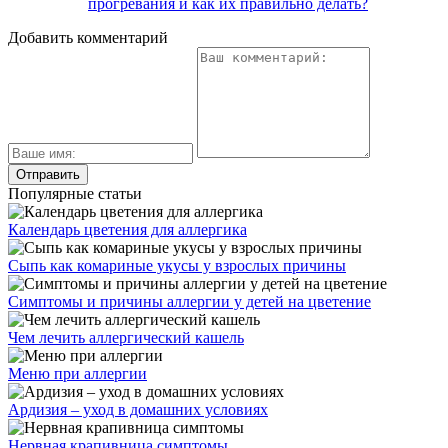
прогревания и как их правильно делать?
Добавить комментарий
Популярные статьи
Календарь цветения для аллергика
Сыпь как комариные укусы у взрослых причины
Симптомы и причины аллергии у детей на цветение
Чем лечить аллергический кашель
Меню при аллергии
Ардизия – уход в домашних условиях
Нервная крапивница симптомы