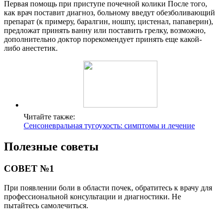
Первая помощь при приступе почечной колики После того,
как врач поставит диагноз, больному введут обезболивающий
препарат (к примеру, баралгин, ношпу, цистенал, папаверин),
предложат принять ванну или поставить грелку, возможно,
дополнительно доктор порекомендует принять еще какой-
либо анестетик.
Читайте также:
Сенсоневральная тугоухость: симптомы и лечение
Полезные советы
СОВЕТ №1
При появлении боли в области почек, обратитесь к врачу для
профессиональной консультации и диагностики. Не
пытайтесь самолечиться.