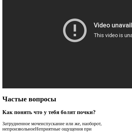
Частые вопросы
Как понять что у тебя болят почки?
Затрудненное мочеиспускание или же, наоборот,
непроизвольноеНеприятные ощущения при