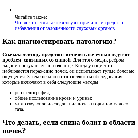
Читайте также:
Что делать если заложило ухо: причины и средства
избавления от заложенности слуховых органов
Как диагностировать патологию?
Сначала доктору предстоит отличить почечный недуг от
проблем, связанных со спиной.
Для этого медик ребром
ладони постукивает по пояснице. Когда у пациента
наблюдается поражение почек, он испытывает тупые болевые
ощущения. Затем больного отправляют на обследования,
которые включают в себя следующие методы:
рентгенография;
общее исследование крови и урины;
ультразвуковое исследование почек и органов малого
таза.
Что делать, если спина болит в области
почек?