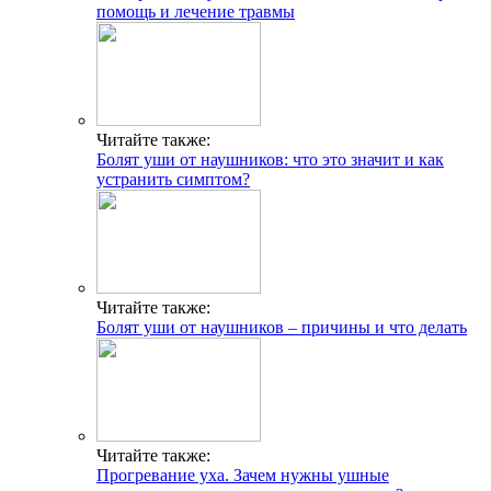
помощь и лечение травмы
Читайте также:
Болят уши от наушников: что это значит и как
устранить симптом?
Читайте также:
Болят уши от наушников – причины и что делать
Читайте также:
Прогревание уха. Зачем нужны ушные