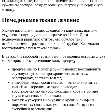
баротравмах, евстахеите и т.д.;
гипербарическая оксигенация – интенсивно питает
тканей кислородом, которое приводит к
восстановлению микроциркуляции крови в органе
слуха и мозговых оболочках;
массаж – ускоряет циркуляцию крови и лимфы в
пораженных слизистых уха, что способствует их
скорейшей регенерации.