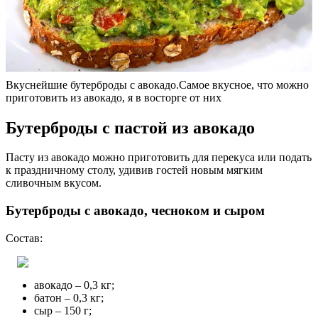
Вкуснейшие бутерброды с авокадо.Самое вкусное, что можно
приготовить из авокадо, я в восторге от них
Бутерброды с пастой из авокадо
Пасту из авокадо можно приготовить для перекуса или подать
к праздничному столу, удивив гостей новым мягким
сливочным вкусом.
Бутерброды с авокадо, чесноком и сыром
Состав:
авокадо – 0,3 кг;
батон – 0,3 кг;
сыр – 150 г;