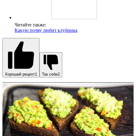
Читайте также:
Какую почву любит клубника
Хороший рецепт1
Так себе2