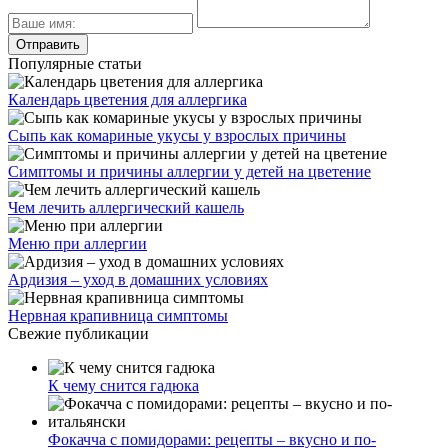
Популярные статьи
Календарь цветения для аллергика
Сыпь как комариные укусы у взрослых причины
Симптомы и причины аллергии у детей на цветение
Чем лечить аллергический кашель
Меню при аллергии
Ардизия – уход в домашних условиях
Нервная крапивница симптомы
Свежие публикации
К чему снится гадюка
Фокачча с помидорами: рецепты – вкусно и по-