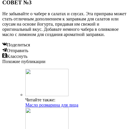
СОВЕТ №3
Не забывайте о чабере в салатах и соусах. Эта приправа может
стать отличным дополнением к заправкам для салатов или
соусам на основе йогурта, придавая им свежий и
оригинальный вкус. Добавьте немного чабера в оливковое
масло с лимоном для создания ароматной заправки.
Поделиться
Отправить
Класснуть
Похожие публикации
Читайте также:
Масло розмарина для лица