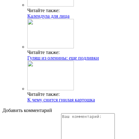
Читайте также:
Календула для лица
Читайте также:
Гуляш из оленины: еще подливки
Читайте также:
К чему снится гнилая картошка
Добавить комментарий