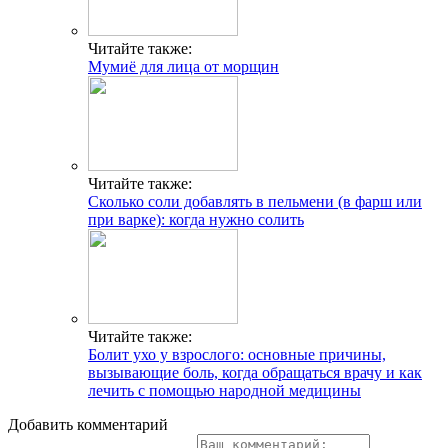
Читайте также:
Мумиё для лица от морщин
Читайте также:
Сколько соли добавлять в пельмени (в фарш или
при варке): когда нужно солить
Читайте также:
Болит ухо у взрослого: основные причины,
вызывающие боль, когда обращаться врачу и как
лечить с помощью народной медицины
Добавить комментарий