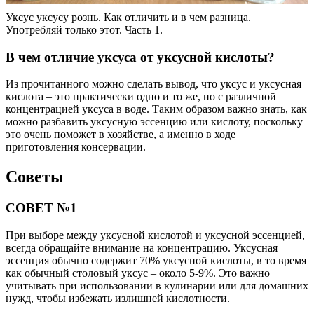
Уксус уксусу рознь. Как отличить и в чем разница.
Употребляй только этот. Часть 1.
В чем отличие уксуса от уксусной кислоты?
Из прочитанного можно сделать вывод, что уксус и уксусная
кислота – это практически одно и то же, но с различной
концентрацией уксуса в воде. Таким образом важно знать, как
можно разбавить уксусную эссенцию или кислоту, поскольку
это очень поможет в хозяйстве, а именно в ходе
приготовления консервации.
Советы
СОВЕТ №1
При выборе между уксусной кислотой и уксусной эссенцией,
всегда обращайте внимание на концентрацию. Уксусная
эссенция обычно содержит 70% уксусной кислоты, в то время
как обычный столовый уксус – около 5-9%. Это важно
учитывать при использовании в кулинарии или для домашних
нужд, чтобы избежать излишней кислотности.