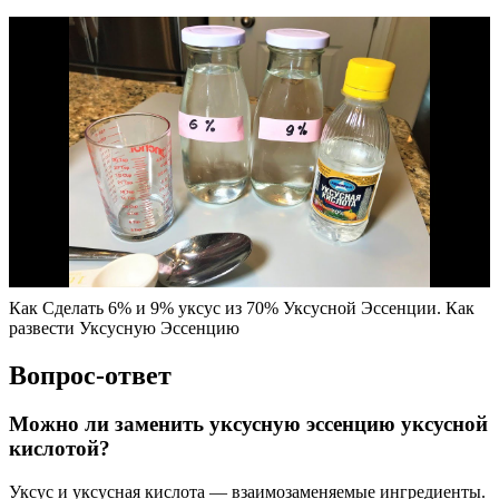
Как Сделать 6% и 9% уксус из 70% Уксусной Эссенции. Как
развести Уксусную Эссенцию
Вопрос-ответ
Можно ли заменить уксусную эссенцию уксусной
кислотой?
Уксус и уксусная кислота — взаимозаменяемые ингредиенты.