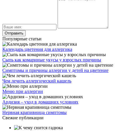
Популярные статьи
Календарь цветения для аллергика
Сыпь как комариные укусы у взрослых причины
Симптомы и причины аллергии у детей на цветение
Чем лечить аллергический кашель
Меню при аллергии
Ардизия – уход в домашних условиях
Нервная крапивница симптомы
Свежие публикации