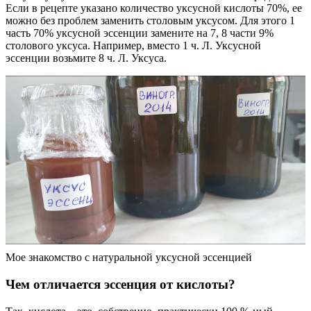
Если в рецепте указано количество уксусной кислоты 70%, ее
можно без проблем заменить столовым уксусом. Для этого 1
часть 70% уксусной эссенции замените на 7, 8 части 9%
столового уксуса. Например, вместо 1 ч. Л. Уксусной
эссенции возьмите 8 ч. Л. Уксуса.
Мое знакомство с натуральной уксусной эссенцией
Чем отличается эссенция от кислоты?