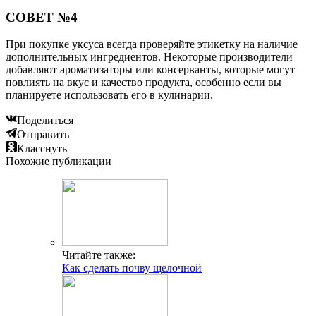
СОВЕТ №4
При покупке уксуса всегда проверяйте этикетку на наличие
дополнительных ингредиентов. Некоторые производители
добавляют ароматизаторы или консерванты, которые могут
повлиять на вкус и качество продукта, особенно если вы
планируете использовать его в кулинарии.
Поделиться
Отправить
Класснуть
Похожие публикации
Читайте также:
Как сделать почву щелочной