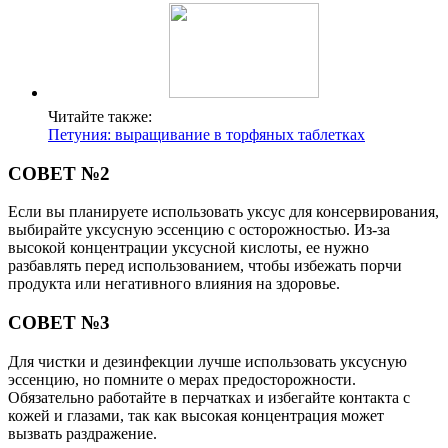
Читайте также:
Петуния: выращивание в торфяных таблетках
СОВЕТ №2
Если вы планируете использовать уксус для консервирования,
выбирайте уксусную эссенцию с осторожностью. Из-за
высокой концентрации уксусной кислоты, ее нужно
разбавлять перед использованием, чтобы избежать порчи
продукта или негативного влияния на здоровье.
СОВЕТ №3
Для чистки и дезинфекции лучше использовать уксусную
эссенцию, но помните о мерах предосторожности.
Обязательно работайте в перчатках и избегайте контакта с
кожей и глазами, так как высокая концентрация может
вызвать раздражение.