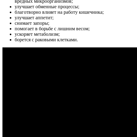
вредных микроорганизмов;
улучшает обменные процессы;
благотворно влияет на работу кишечника;
улучшает аппетит;
снимает запоры;
помогает в борьбе с лишним весом;
ускоряет метаболизм;
борется с раковыми клетками.