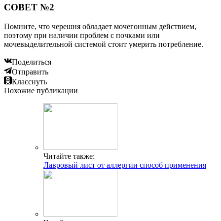
СОВЕТ №2
Помните, что черешня обладает мочегонным действием,
поэтому при наличии проблем с почками или
мочевыделительной системой стоит умерить потребление.
Поделиться
Отправить
Класснуть
Похожие публикации
Читайте также:
Лавровый лист от аллергии способ применения