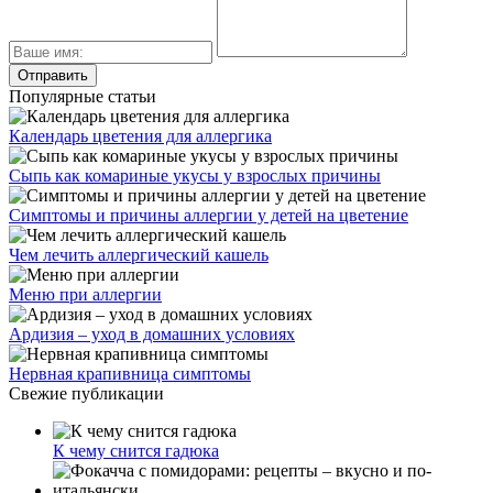
Популярные статьи
Календарь цветения для аллергика
Сыпь как комариные укусы у взрослых причины
Симптомы и причины аллергии у детей на цветение
Чем лечить аллергический кашель
Меню при аллергии
Ардизия – уход в домашних условиях
Нервная крапивница симптомы
Свежие публикации
К чему снится гадюка