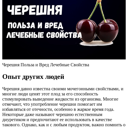
Черешня Польза и Вред Лечебные Свойства
Опыт других людей
Черешня давно известна своими мочегонными свойствами, и
многие люди ценят этот плод за его способность
стимулировать выведение жидкости из организма. Многие
отмечают, что употребление черешни помогает им
избавляться от отечности, особенно в жаркое время года.
Некоторые даже называют черешню естественным
диуретиком и предпочитают ее использовать в качестве
такового. Однако, как и с любым продуктом, важно помнить о