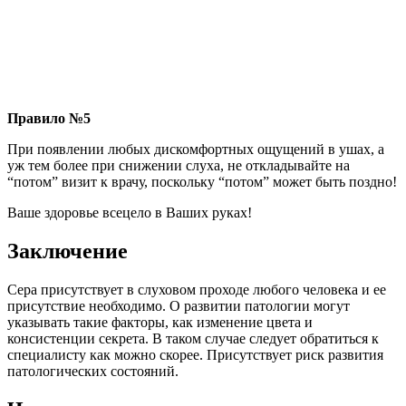
Правило №5
При появлении любых дискомфортных ощущений в ушах, а
уж тем более при снижении слуха, не откладывайте на
“потом” визит к врачу, поскольку “потом” может быть поздно!
Ваше здоровье всецело в Ваших руках!
Заключение
Сера присутствует в слуховом проходе любого человека и ее
присутствие необходимо. О развитии патологии могут
указывать такие факторы, как изменение цвета и
консистенции секрета. В таком случае следует обратиться к
специалисту как можно скорее. Присутствует риск развития
патологических состояний.