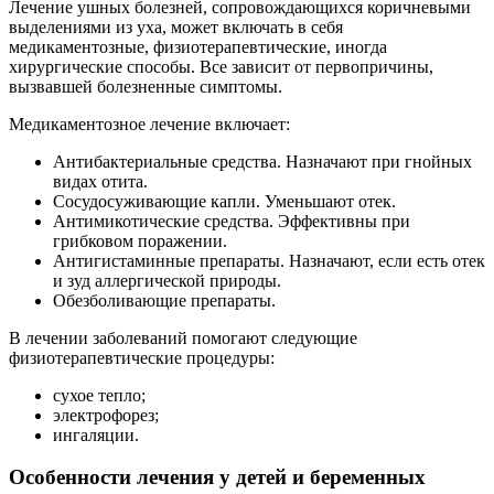
Лечение ушных болезней, сопровождающихся коричневыми
выделениями из уха, может включать в себя
медикаментозные, физиотерапевтические, иногда
хирургические способы. Все зависит от первопричины,
вызвавшей болезненные симптомы.
Медикаментозное лечение включает:
Антибактериальные средства. Назначают при гнойных
видах отита.
Сосудосуживающие капли. Уменьшают отек.
Антимикотические средства. Эффективны при
грибковом поражении.
Антигистаминные препараты. Назначают, если есть отек
и зуд аллергической природы.
Обезболивающие препараты.
В лечении заболеваний помогают следующие
физиотерапевтические процедуры:
сухое тепло;
электрофорез;
ингаляции.
Особенности лечения у детей и беременных