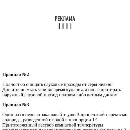
Правило №2
Полностью очищать слуховые проходы от серы нельзя!
Достаточно мыть уши во время купания, а после протирать
наружный слуховой проход платком либо ватным диском.
Правило №3
Один раз в неделю закапывайте уши 3-процентной перекисью
водорода, разведенной с водой в пропорции 1:1.
Приготовленный раствор комнатной температуры