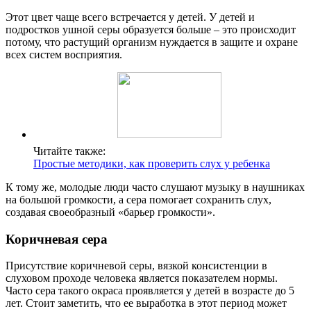
Этот цвет чаще всего встречается у детей. У детей и
подростков ушной серы образуется больше – это происходит
потому, что растущий организм нуждается в защите и охране
всех систем восприятия.
Читайте также:
Простые методики, как проверить слух у ребенка
К тому же, молодые люди часто слушают музыку в наушниках
на большой громкости, а сера помогает сохранить слух,
создавая своеобразный «барьер громкости».
Коричневая сера
Присутствие коричневой серы, вязкой консистенции в
слуховом проходе человека является показателем нормы.
Часто сера такого окраса проявляется у детей в возрасте до 5
лет. Стоит заметить, что ее выработка в этот период может