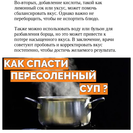
Во-вторых, добавление кислоты, такой как
лимонный сок или уксус, может помочь
сбалансировать вкус. Однако важно не
переборщить, чтобы не испортить блюдо.
Также можно использовать воду или бульон для
разбавления борща, но это может привести к
потере насыщенного вкуса. В заключение, врачи
советуют пробовать и корректировать вкус
постепенно, чтобы достичь желаемого результата.