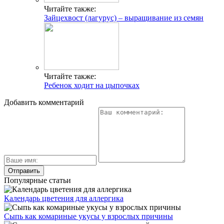
Читайте также:
Зайцехвост (лагурус) – выращивание из семян
Читайте также:
Ребенок ходит на цыпочках
Добавить комментарий
Популярные статьи
Календарь цветения для аллергика
Сыпь как комариные укусы у взрослых причины