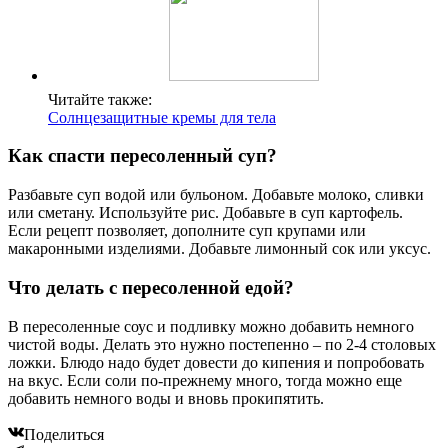
Читайте также:
Солнцезащитные кремы для тела
Как спасти пересоленный суп?
Разбавьте суп водой или бульоном. Добавьте молоко, сливки
или сметану. Используйте рис. Добавьте в суп картофель.
Если рецепт позволяет, дополните суп крупами или
макаронными изделиями. Добавьте лимонный сок или уксус.
Что делать с пересоленной едой?
В пересоленные соус и подливку можно добавить немного
чистой воды. Делать это нужно постепенно – по 2-4 столовых
ложки. Блюдо надо будет довести до кипения и попробовать
на вкус. Если соли по-прежнему много, тогда можно еще
добавить немного воды и вновь прокипятить.
Поделиться