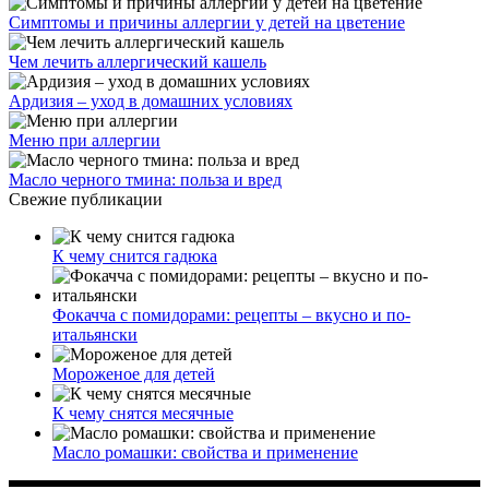
Симптомы и причины аллергии у детей на цветение
Чем лечить аллергический кашель
Ардизия – уход в домашних условиях
Меню при аллергии
Масло черного тмина: польза и вред
Свежие публикации
К чему снится гадюка
Фокачча с помидорами: рецепты – вкусно и по-
итальянски
Мороженое для детей
К чему снятся месячные
Масло ромашки: свойства и применение