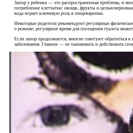
Запор у ребенка — это распространенная проблема, и мн
потребление клетчатки: овощи, фрукты и цельнозерновые
вода играет ключевую роль в пищеварении.
Некоторые родители рекомендуют регулярные физические
о режиме: регулярное время для посещения туалета може
Если запор продолжается, многие советуют обратиться к
заболевания. Главное — не паниковать и действовать спо