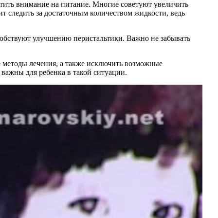
ратить внимание на питание. Многие советуют увеличить
т следить за достаточным количеством жидкости, ведь
собствуют улучшению перистальтики. Важно не забывать
е методы лечения, а также исключить возможные
 важны для ребенка в такой ситуации.