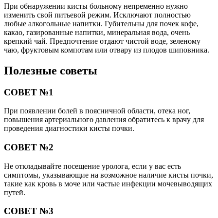
При обнаружении кисты больному непременно нужно
изменить свой питьевой режим. Исключают полностью
любые алкогольные напитки. Губительны для почек кофе,
какао, газированные напитки, минеральная вода, очень
крепкий чай. Предпочтение отдают чистой воде, зеленому
чаю, фруктовым компотам или отвару из плодов шиповника.
Полезные советы
СОВЕТ №1
При появлении болей в поясничной области, отека ног,
повышения артериального давления обратитесь к врачу для
проведения диагностики кисты почки.
СОВЕТ №2
Не откладывайте посещение уролога, если у вас есть
симптомы, указывающие на возможное наличие кисты почки,
такие как кровь в моче или частые инфекции мочевыводящих
путей.
СОВЕТ №3