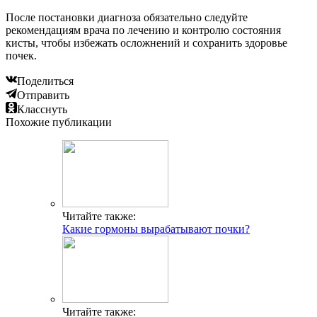
После постановки диагноза обязательно следуйте
рекомендациям врача по лечению и контролю состояния
кисты, чтобы избежать осложнений и сохранить здоровье
почек.
Поделиться
Отправить
Класснуть
Похожие публикации
Читайте также:
Какие гормоны вырабатывают почки?
Читайте также: