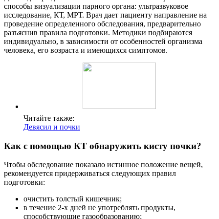
способы визуализации парного органа: ультразвуковое
исследование, КТ, МРТ. Врач дает пациенту направление на
проведение определенного обследования, предварительно
разъяснив правила подготовки. Методики подбираются
индивидуально, в зависимости от особенностей организма
человека, его возраста и имеющихся симптомов.
Читайте также:
Девясил и почки
Как с помощью КТ обнаружить кисту почки?
Чтобы обследование показало истинное положение вещей,
рекомендуется придерживаться следующих правил
подготовки:
очистить толстый кишечник;
в течение 2-х дней не употреблять продукты,
способствующие газообразованию;