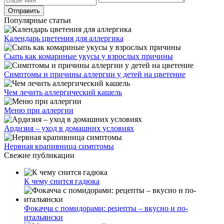
Популярные статьи
Календарь цветения для аллергика
Сыпь как комариные укусы у взрослых причины
Симптомы и причины аллергии у детей на цветение
Чем лечить аллергический кашель
Меню при аллергии
Ардизия – уход в домашних условиях
Нервная крапивница симптомы
Свежие публикации
К чему снится гадюка
Фокачча с помидорами: рецепты – вкусно и по-
итальянски