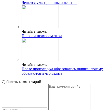
Чешется ухо: причины и лечение
Читайте также:
Почки и психосоматика
Читайте также:
После прокола уха образовалась шишка: почему
образуются и что делать
Добавить комментарий