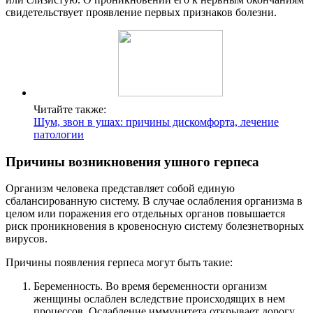
свидетельствует проявление первых признаков болезни.
Читайте также:
Шум, звон в ушах: причины дискомфорта, лечение
патологии
Причины возникновения ушного герпеса
Организм человека представляет собой единую
сбалансированную систему. В случае ослабления организма в
целом или поражения его отдельных органов повышается
риск проникновения в кровеносную систему болезнетворных
вирусов.
Причины появления герпеса могут быть такие:
Беременность. Во время беременности организм
женщины ослаблен вследствие происходящих в нем
процессов. Ослабление иммунитета открывает дорогу