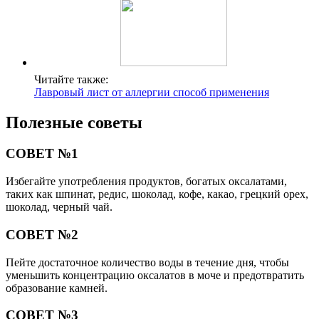
Читайте также:
Лавровый лист от аллергии способ применения
Полезные советы
СОВЕТ №1
Избегайте употребления продуктов, богатых оксалатами,
таких как шпинат, редис, шоколад, кофе, какао, грецкий орех,
шоколад, черный чай.
СОВЕТ №2
Пейте достаточное количество воды в течение дня, чтобы
уменьшить концентрацию оксалатов в моче и предотвратить
образование камней.
СОВЕТ №3