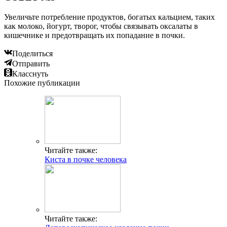
Увеличьте потребление продуктов, богатых кальцием, таких
как молоко, йогурт, творог, чтобы связывать оксалаты в
кишечнике и предотвращать их попадание в почки.
Поделиться
Отправить
Класснуть
Похожие публикации
Читайте также:
Киста в почке человека
Читайте также: