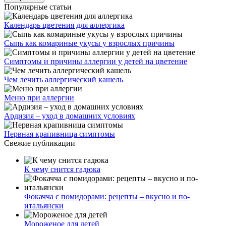
Популярные статьи
Календарь цветения для аллергика
Сыпь как комариные укусы у взрослых причины
Симптомы и причины аллергии у детей на цветение
Чем лечить аллергический кашель
Меню при аллергии
Ардизия – уход в домашних условиях
Нервная крапивница симптомы
Свежие публикации
К чему снится гадюка
Фокачча с помидорами: рецепты – вкусно и по-
итальянски
Мороженое для детей