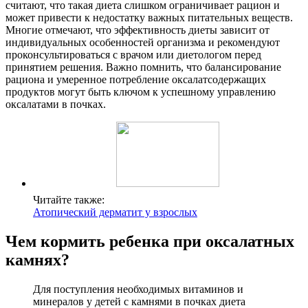
считают, что такая диета слишком ограничивает рацион и
может привести к недостатку важных питательных веществ.
Многие отмечают, что эффективность диеты зависит от
индивидуальных особенностей организма и рекомендуют
проконсультироваться с врачом или диетологом перед
принятием решения. Важно помнить, что балансирование
рациона и умеренное потребление оксалатсодержащих
продуктов могут быть ключом к успешному управлению
оксалатами в почках.
Читайте также:
Атопический дерматит у взрослых
Чем кормить ребенка при оксалатных
камнях?
Для поступления необходимых витаминов и
минералов у детей с камнями в почках диета