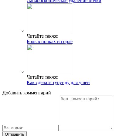
Лапароскопическое удаление почки
Читайте также:
Боль в почках и горле
Читайте также:
Как сделать турунду для ушей
Добавить комментарий