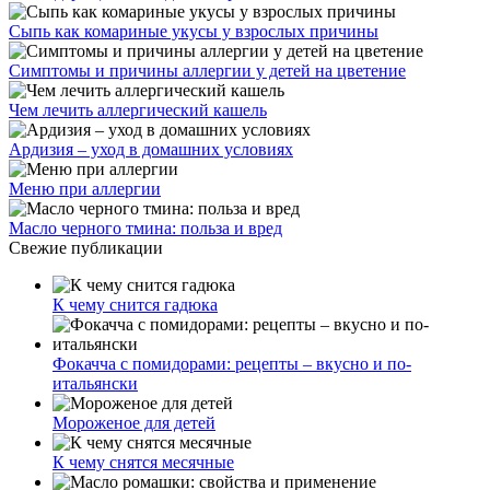
Сыпь как комариные укусы у взрослых причины
Симптомы и причины аллергии у детей на цветение
Чем лечить аллергический кашель
Ардизия – уход в домашних условиях
Меню при аллергии
Масло черного тмина: польза и вред
Свежие публикации
К чему снится гадюка
Фокачча с помидорами: рецепты – вкусно и по-
итальянски
Мороженое для детей
К чему снятся месячные