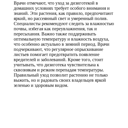
Врачи отмечают, что уход за дизиготекой в
домашних условиях требует особого внимания и
знаний. Эти растения, как правило, предпочитают
яркий, но рассеянный свет и умеренный полив.
Специалисты рекомендуют следить за влажностью
почвы, избегая как переувлажнения, так и
пересыхания. Важно также поддерживать
оптимальную температуру и влажность воздуха,
что особенно актуально в зимний период. Врачи
подчеркивают, что регулярное опрыскивание
листьев помогает предотвратить появление
вредителей и заболеваний. Кроме того, стоит
учитывать, что дизиготека чувствительна к
сквознякам и резким перепадам температуры.
Правильный уход позволит растению не только
выжить, но и радовать своих владельцев яркой
зеленью и здоровым видом.