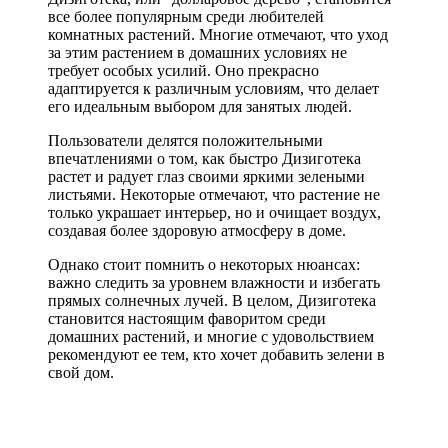
все более популярным среди любителей
комнатных растений. Многие отмечают, что уход
за этим растением в домашних условиях не
требует особых усилий. Оно прекрасно
адаптируется к различным условиям, что делает
его идеальным выбором для занятых людей.
Пользователи делятся положительными
впечатлениями о том, как быстро Дизиготека
растет и радует глаз своими яркими зелеными
листьями. Некоторые отмечают, что растение не
только украшает интерьер, но и очищает воздух,
создавая более здоровую атмосферу в доме.
Однако стоит помнить о некоторых нюансах:
важно следить за уровнем влажности и избегать
прямых солнечных лучей. В целом, Дизиготека
становится настоящим фаворитом среди
домашних растений, и многие с удовольствием
рекомендуют ее тем, кто хочет добавить зелени в
свой дом.