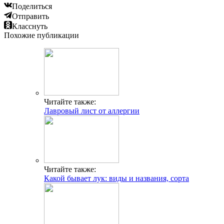
Поделиться
Отправить
Класснуть
Похожие публикации
Читайте также:
Лавровый лист от аллергии
Читайте также:
Какой бывает лук: виды и названия, сорта