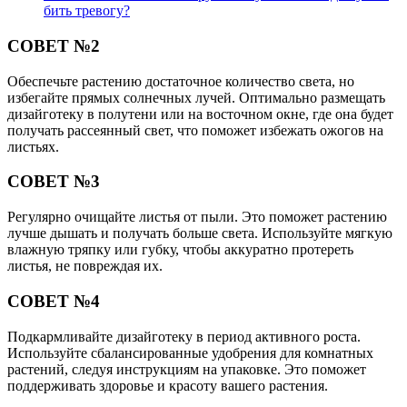
бить тревогу?
СОВЕТ №2
Обеспечьте растению достаточное количество света, но
избегайте прямых солнечных лучей. Оптимально размещать
дизайготеку в полутени или на восточном окне, где она будет
получать рассеянный свет, что поможет избежать ожогов на
листьях.
СОВЕТ №3
Регулярно очищайте листья от пыли. Это поможет растению
лучше дышать и получать больше света. Используйте мягкую
влажную тряпку или губку, чтобы аккуратно протереть
листья, не повреждая их.
СОВЕТ №4
Подкармливайте дизайготеку в период активного роста.
Используйте сбалансированные удобрения для комнатных
растений, следуя инструкциям на упаковке. Это поможет
поддерживать здоровье и красоту вашего растения.