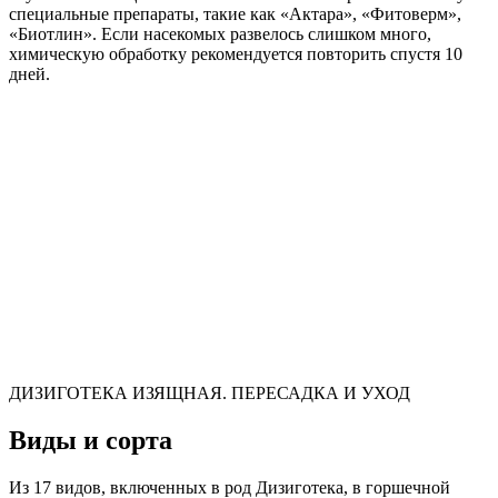
специальные препараты, такие как «Актара», «Фитоверм»,
«Биотлин». Если насекомых развелось слишком много,
химическую обработку рекомендуется повторить спустя 10
дней.
ДИЗИГОТЕКА ИЗЯЩНАЯ. ПЕРЕСАДКА И УХОД
Виды и сорта
Из 17 видов, включенных в род Дизиготека, в горшечной