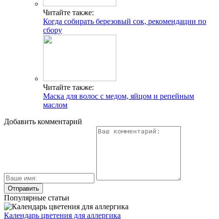
Читайте также:
Когда собирать березовый сок, рекомендации по
сбору
Читайте также:
Маска для волос с медом, яйцом и репейным
маслом
Добавить комментарий
Популярные статьи
Календарь цветения для аллергика