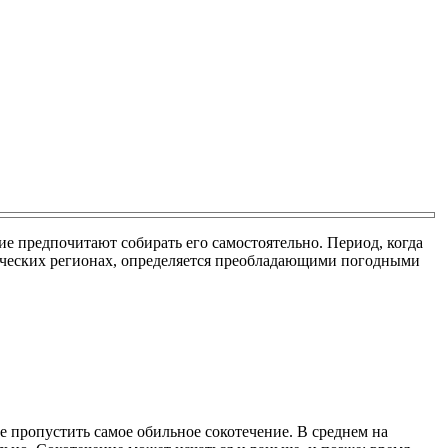
 предпочитают собирать его самостоятельно. Период, когда
тических регионах, определяется преобладающими погодными
не пропустить самое обильное сокотечение. В среднем на