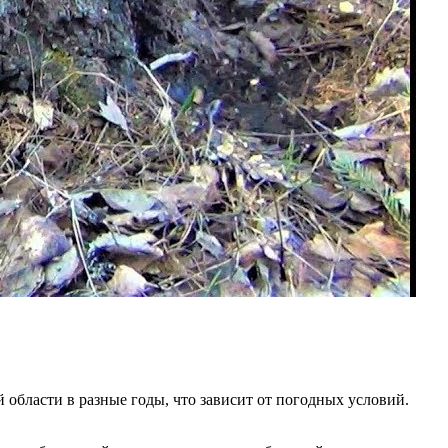
 области в разные годы, что зависит от погодных условий.