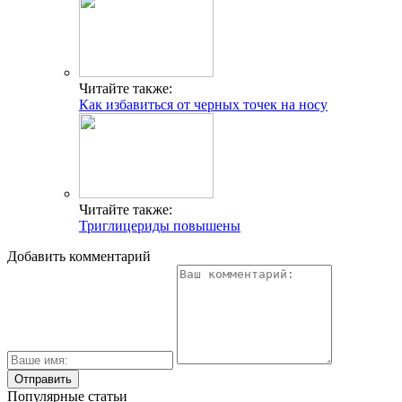
Читайте также:
Как избавиться от черных точек на носу
Читайте также:
Триглицериды повышены
Добавить комментарий
Популярные статьи