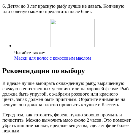
6. Детям до 3 лет красную рыбу лучше не давать. Копченую
или соленую можно предлагать после 6 лет.
Читайте также:
Маски для волос с кокосовым маслом
Рекомендации по выбору
В идеале лучше выбирать охлажденную рыбу, выращенную
свежую в естественных условиях или на хорошей ферме. Рыба
должна быть упругой, с жабрами розового или красного
цвета, запах должен быть приятным. Обратите внимание на
чешую: она должна плотно прилегать к тушке и блестеть.
Перед тем, как готовить, форель нужно хорошо промыть и
почистить. Можно вымочить мясо около 2 часов. Это поможет
убрать лишние запахи, вредные вещества, сделает филе более
нежным.