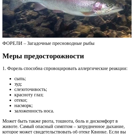
ФОРЕЛИ – Загадочные пресноводные рыбы
Меры предосторожности
1. Форель способна спровоцировать аллергические реакции:
сыпь;
зуд;
слезоточивость;
красноту глаз;
отеки;
насморк;
заложенность носа.
Может быть также рвота, тошнота, боль и дискомфорт в
животе. Самый опасный симптом – затрудненное дыхание,
которое может свидетельствовать об отеке Квинке. Если вы