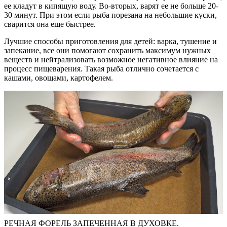
ее кладут в кипящую воду. Во-вторых, варят ее не больше 20-
30 минут. При этом если рыба порезана на небольшие куски,
сварится она еще быстрее.
Лучшие способы приготовления для детей: варка, тушение и
запекание, все они помогают сохранить максимум нужных
веществ и нейтрализовать возможное негативное влияние на
процесс пищеварения. Такая рыба отлично сочетается с
кашами, овощами, картофелем.
РЕЧНАЯ ФОРЕЛЬ ЗАПЕЧЕННАЯ В ДУХОВКЕ.