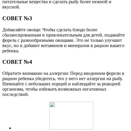
питательные вещества и сделать рыбу более нежной и
вкусной.
СОВЕТ №3
Добавляйте овощи: Чтобы сделать блюдо более
сбалансированным и привлекательным для детей, подавайте
форель с разнообразными овощами. Это не только улучшит
вкус, но и добавит витаминов и минералов в рацион вашего
ребенка.
СОВЕТ №4
Обратите внимание на аллергии: Перед введением форели в
рацион ребенка убедитесь, что у него нет аллергии на рыбу.
Начинайте с небольших порций и наблюдайте за реакцией
организма, чтобы избежать возможных негативных
последствий.