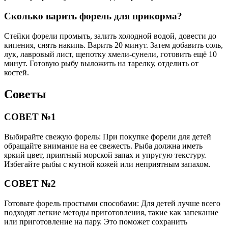
Сколько варить форель для прикорма?
Стейки форели промыть, залить холодной водой, довести до
кипения, снять накипь. Варить 20 минут. Затем добавить соль,
лук, лавровый лист, щепотку хмели-сунели, готовить ещё 10
минут. Готовую рыбу выложить на тарелку, отделить от
костей.
Советы
СОВЕТ №1
Выбирайте свежую форель: При покупке форели для детей
обращайте внимание на ее свежесть. Рыба должна иметь
яркий цвет, приятный морской запах и упругую текстуру.
Избегайте рыбы с мутной кожей или неприятным запахом.
СОВЕТ №2
Готовьте форель простыми способами: Для детей лучше всего
подходят легкие методы приготовления, такие как запекание
или приготовление на пару. Это поможет сохранить