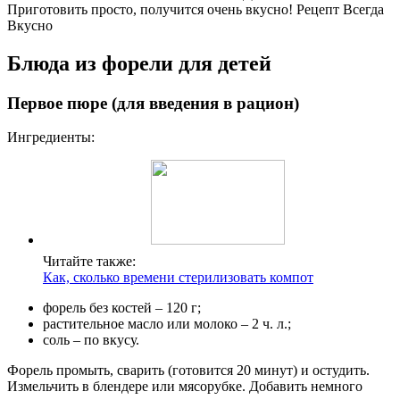
Приготовить просто, получится очень вкусно! Рецепт Всегда
Вкусно
Блюда из форели для детей
Первое пюре (для введения в рацион)
Ингредиенты:
Читайте также:
Как, сколько времени стерилизовать компот
форель без костей – 120 г;
растительное масло или молоко – 2 ч. л.;
соль – по вкусу.
Форель промыть, сварить (готовится 20 минут) и остудить.
Измельчить в блендере или мясорубке. Добавить немного