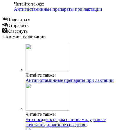
Читайте также:
Антигистаминные препараты при лактации
Поделиться
Отправить
Класснуть
Похожие публикации
Читайте также:
Антигистаминные препараты при лактации
Читайте также:
Что посадить рядом с пионами: удачные
сочетания, полезное соседство