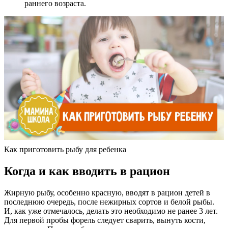
раннего возраста.
Как приготовить рыбу для ребенка
Когда и как вводить в рацион
Жирную рыбу, особенно красную, вводят в рацион детей в
последнюю очередь, после нежирных сортов и белой рыбы.
И, как уже отмечалось, делать это необходимо не ранее 3 лет.
Для первой пробы форель следует сварить, вынуть кости,