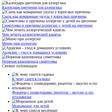
Календарь цветения для аллергика
Сыпь как комариные укусы у взрослых причины
Симптомы и причины аллергии у детей на цветение
Чем лечить аллергический кашель
Меню при аллергии
Ардизия – уход в домашних условиях
Нервная крапивница симптомы
Свежие публикации
К чему снится гадюка
Фокачча с помидорами: рецепты – вкусно и по-
итальянски
Мороженое для детей