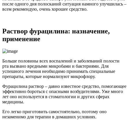
после одного дня полосканий ситуация намного улучшилась –
всем рекомендую, очень хорошее средство.
Раствор фурацилина: назначение,
применение
Больше половины всех воспалений и заболеваний полости
рта вызвано вредными микробами и бактериями. Для
успешного лечения необходимо принимать специальные
препараты, которые нормализуют микрофлору.
Фурацилина раствор – давно известное средство, помогающее
эффективно бороться с опасными возбудителями. Уже много
лет оно используется в стоматологии и других сферах
медицины.
Его легко приготовить самостоятельно, поэтому оно
незаменимо для терапии в домашних условиях.