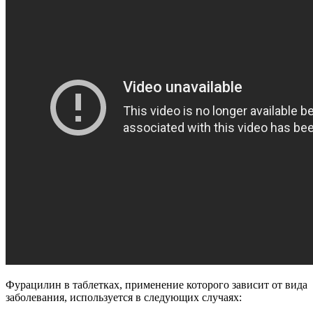
Фурацилин в таблетках, применение которого зависит от вида
заболевания, используется в следующих случаях: