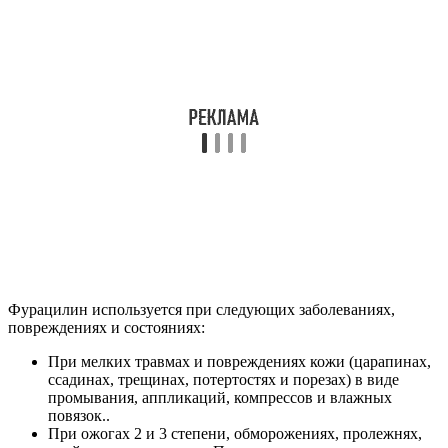
Фурацилин используется при следующих заболеваниях,
повреждениях и состояниях:
При мелких травмах и повреждениях кожи (царапинах,
ссадинах, трещинах, потертостях и порезах) в виде
промывания, аппликаций, компрессов и влажных
повязок..
При ожогах 2 и 3 степени, обморожениях, пролежнях,