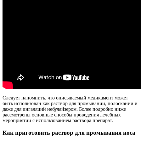
Следует напомнить, что описываемый медикамент может
быть использован как раствор для промываний, полосканий и
даже для ингаляций небулайзером. Более подробно ниже
рассмотрены основные способы проведения лечебных
мероприятий с использованием раствора препарат.
Как приготовить раствор для промывания носа