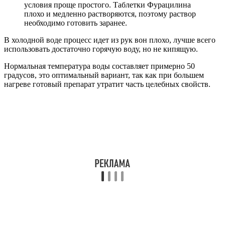
условия проще простого. Таблетки Фурацилина
плохо и медленно растворяются, поэтому раствор
необходимо готовить заранее.
В холодной воде процесс идет из рук вон плохо, лучше всего
использовать достаточно горячую воду, но не кипящую.
Нормальная температура воды составляет примерно 50
градусов, это оптимальный вариант, так как при большем
нагреве готовый препарат утратит часть целебных свойств.