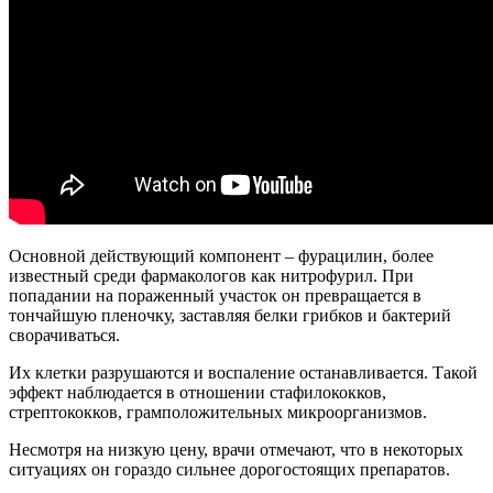
Основной действующий компонент – фурацилин, более
известный среди фармакологов как нитрофурил. При
попадании на пораженный участок он превращается в
тончайшую пленочку, заставляя белки грибков и бактерий
сворачиваться.
Их клетки разрушаются и воспаление останавливается. Такой
эффект наблюдается в отношении стафилококков,
стрептококков, грамположительных микроорганизмов.
Несмотря на низкую цену, врачи отмечают, что в некоторых
ситуациях он гораздо сильнее дорогостоящих препаратов.