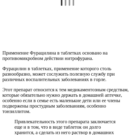
Применение Фурацилина в таблетках основано на
противомикробном действии нитрофурана.
Фурацилин в таблетках, применение которого столь
разнообразно, может сослужить полезную службу при
различных воспалительных заболеваниях в горле.
Этот препарат относится к тем медикаментозным средствам,
которые обязательно нужно держать в домашней аптечке,
особенно если в семье есть маленькие дети или ее члены
подвержены простудным заболеваниям, особенно
тонзиллитом.
Привлекательность этого препарата заключается
еще и в том, что в виде таблеток он долго
хранится, а сделать из него раствор в домашних