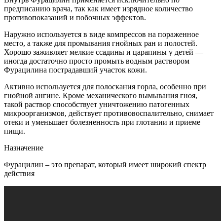
предписанию врача, так как имеет изрядное количество
противопоказаний и побочных эффектов.
Наружно используется в виде компрессов на пораженное
место, а также для промывания гнойных ран и полостей.
Хорошо заживляет мелкие ссадины и царапины у детей —
иногда достаточно просто промыть водным раствором
Фурацилина пострадавший участок кожи.
Активно используется для полоскания горла, особенно при
гнойной ангине. Кроме механического вымывания гноя,
такой раствор способствует уничтожению патогенных
микроорганизмов, действует противовоспалительно, снимает
отеки и уменьшает болезненность при глотании и приеме
пищи.
Назначение
Фурацилин – это препарат, который имеет широкий спектр
действия