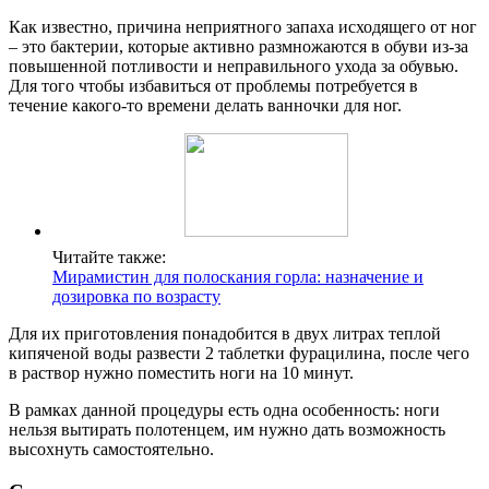
Как известно, причина неприятного запаха исходящего от ног
– это бактерии, которые активно размножаются в обуви из-за
повышенной потливости и неправильного ухода за обувью.
Для того чтобы избавиться от проблемы потребуется в
течение какого-то времени делать ванночки для ног.
Читайте также:
Мирамистин для полоскания горла: назначение и
дозировка по возрасту
Для их приготовления понадобится в двух литрах теплой
кипяченой воды развести 2 таблетки фурацилина, после чего
в раствор нужно поместить ноги на 10 минут.
В рамках данной процедуры есть одна особенность: ноги
нельзя вытирать полотенцем, им нужно дать возможность
высохнуть самостоятельно.