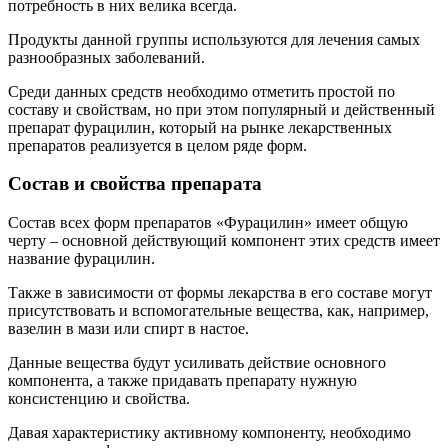
потребность в них велика всегда.
Продукты данной группы используются для лечения самых
разнообразных заболеваний.
Среди данных средств необходимо отметить простой по
составу и свойствам, но при этом популярный и действенный
препарат фурацилин, который на рынке лекарственных
препаратов реализуется в целом ряде форм.
Состав и свойства препарата
Состав всех форм препаратов «Фурацилин» имеет общую
черту – основной действующий компонент этих средств имеет
название фурацилин.
Также в зависимости от формы лекарства в его составе могут
присутствовать и вспомогательные вещества, как, например,
вазелин в мази или спирт в настое.
Данные вещества будут усиливать действие основного
компонента, а также придавать препарату нужную
консистенцию и свойства.
Давая характеристику активному компоненту, необходимо