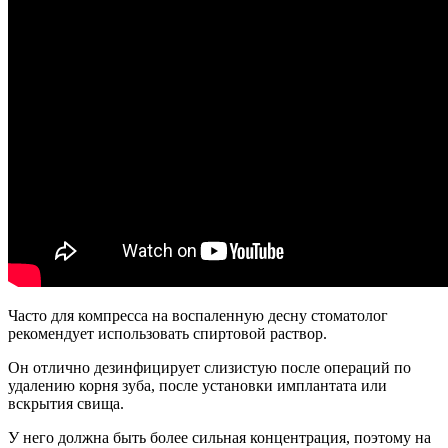
Часто для компресса на воспаленную десну стоматолог
рекомендует использовать спиртовой раствор.
Он отлично дезинфицирует слизистую после операций по
удалению корня зуба, после установки имплантата или
вскрытия свища.
У него должна быть более сильная концентрация, поэтому на