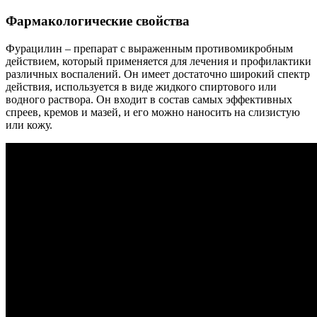
Фармакологические свойства
Фурацилин – препарат с выраженным противомикробным
действием, который применяется для лечения и профилактики
различных воспалений. Он имеет достаточно широкий спектр
действия, используется в виде жидкого спиртового или
водного раствора. Он входит в состав самых эффективных
спреев, кремов и мазей, и его можно наносить на слизистую
или кожу.