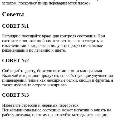
запахом, поскольку пища переваривается плохо).
Советы
СОВЕТ №1
Регулярно посещайте врача для контроля состояния. При
гастрите с пониженной кислотностью важно следить за
изменениями в здоровье и получать профессиональные
рекомендации по лечению и диете.
СОВЕТ №2
Соблюдайте диету, богатую витаминами и минералами.
Включайте в рацион продукты, способствующие улучшению
пищеварения, такие как нежирные белки, овощи и фрукты, а
также избегайте острого и жирного.
СОВЕТ №3
Избегайте стрессов и нервных перегрузок.
Психоэмоциональное состояние может негативно влиять на
работу желудка, поэтому практикуйте методы релаксации,