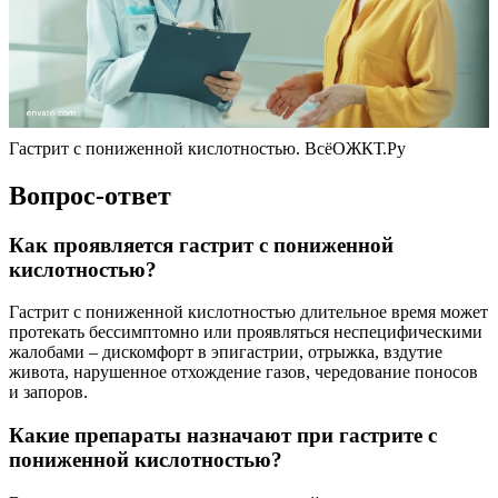
Гастрит с пониженной кислотностью. ВсёОЖКТ.Ру
Вопрос-ответ
Как проявляется гастрит с пониженной
кислотностью?
Гастрит с пониженной кислотностью длительное время может
протекать бессимптомно или проявляться неспецифическими
жалобами – дискомфорт в эпигастрии, отрыжка, вздутие
живота, нарушенное отхождение газов, чередование поносов
и запоров.
Какие препараты назначают при гастрите с
пониженной кислотностью?