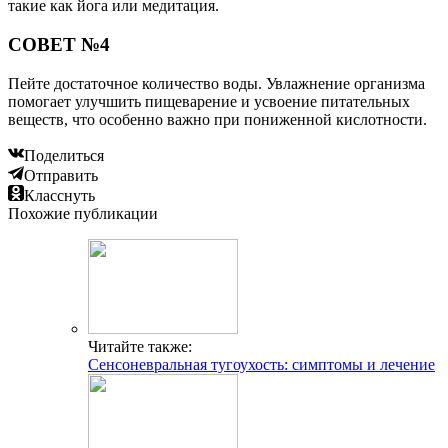
такие как йога или медитация.
СОВЕТ №4
Пейте достаточное количество воды. Увлажнение организма
помогает улучшить пищеварение и усвоение питательных
веществ, что особенно важно при пониженной кислотности.
Поделиться
Отправить
Класснуть
Похожие публикации
Читайте также:
Сенсоневральная тугоухость: симптомы и лечение