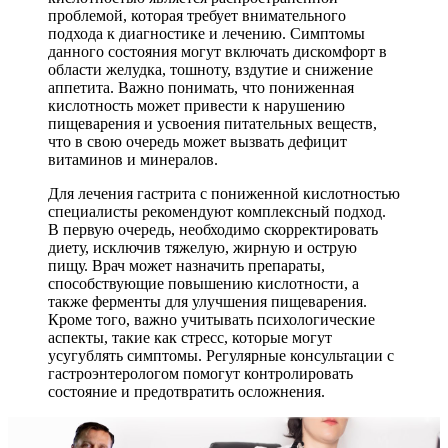
проблемой, которая требует внимательного
подхода к диагностике и лечению. Симптомы
данного состояния могут включать дискомфорт в
области желудка, тошноту, вздутие и снижение
аппетита. Важно понимать, что пониженная
кислотность может привести к нарушению
пищеварения и усвоения питательных веществ,
что в свою очередь может вызвать дефицит
витаминов и минералов.
Для лечения гастрита с пониженной кислотностью
специалисты рекомендуют комплексный подход.
В первую очередь, необходимо скорректировать
диету, исключив тяжелую, жирную и острую
пищу. Врач может назначить препараты,
способствующие повышению кислотности, а
также ферменты для улучшения пищеварения.
Кроме того, важно учитывать психологические
аспекты, такие как стресс, которые могут
усугублять симптомы. Регулярные консультации с
гастроэнтерологом помогут контролировать
состояние и предотвратить осложнения.