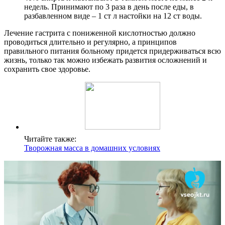
недель. Принимают по 3 раза в день после еды, в
разбавленном виде – 1 ст л настойки на 12 ст воды.
Лечение гастрита с пониженной кислотностью должно
проводиться длительно и регулярно, а принципов
правильного питания больному придется придерживаться всю
жизнь, только так можно избежать развития осложнений и
сохранить свое здоровье.
Читайте также:
Творожная масса в домашних условиях