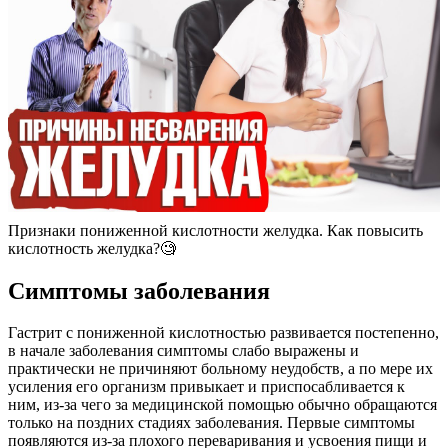
Признаки пониженной кислотности желудка. Как повысить
кислотность желудка?🧐
Симптомы заболевания
Гастрит с пониженной кислотностью развивается постепенно,
в начале заболевания симптомы слабо выражены и
практически не причиняют больному неудобств, а по мере их
усиления его организм привыкает и приспосабливается к
ним, из-за чего за медицинской помощью обычно обращаются
только на поздних стадиях заболевания. Первые симптомы
появляются из-за плохого переваривания и усвоения пищи и