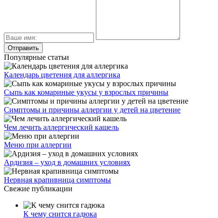
Популярные статьи
Календарь цветения для аллергика
Сыпь как комариные укусы у взрослых причины
Симптомы и причины аллергии у детей на цветение
Чем лечить аллергический кашель
Меню при аллергии
Ардизия – уход в домашних условиях
Нервная крапивница симптомы
Свежие публикации
К чему снится гадюка