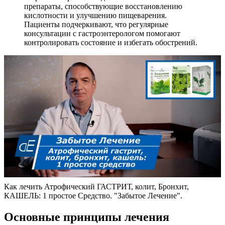
препараты, способствующие восстановлению
кислотности и улучшению пищеварения.
Пациенты подчеркивают, что регулярные
консультации с гастроэнтерологом помогают
контролировать состояние и избегать обострений.
Как лечить Атрофический ГАСТРИТ, колит, Бронхит,
КАШЕЛЬ: 1 простое Средство. "Забытое Лечение".
Основные принципы лечения