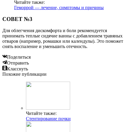
Читайте также:
Геморрой — лечение, симптомы и причины
СОВЕТ №3
Для облегчения дискомфорта и боли рекомендуется
принимать теплые сидячие ванны с добавлением травяных
отваров (например, ромашки или календулы). Это поможет
снять воспаление и уменьшить отечность.
Поделиться
Отправить
Класснуть
Похожие публикации
Читайте также:
Стентирование почки