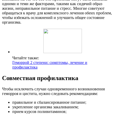
одними и теми же факторами, такими как сидячий образ
жизни, неправильное питание и стресс. Многие советуют
обращаться к врачу для комплексного лечения обеих проблем,
чтобы избежать осложнений и улучшить общее состояние
организма.
Читайте также:
Геморрой 2 степени: симптомы, лечение и
профилактика
Совместная профилактика
Чтобы исключить случаи одновременного возникновения
геморроя и цистита, нужно следовать рекомендациям:
правильное и сбалансированное питание;
укрепление организма закаливанием;
прием курсов поливитаминов;