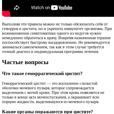
Выполняя эти правила можно не только обезопасить себя от
геморроя и цистита, но и укрепить иммунитет организма. При
возникновении симптоматики одного из недугов нужно
немедленно обратиться к врачу. Вовремя назначенная терапия
поспособствует быстрому выздоровлению. Не рекомендуется
заниматься самолечением, так как в этом случае требуется
точный диагноз и индивидуальная программа лечения.
Частые вопросы
Что такое геморрагический цистит?
Геморрагический цистит — это воспаление слизистой
оболочки мочевого пузыря, которое сопровождается
выделением с мочой крови. При этом кровь появляется не
только в конце акта мочеиспускания, а окрашивает всю
порцию жидкости, выделившуюся из мочевого пузыря.
Какие органы поражаются при цистите?