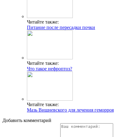
Читайте также:
Питание после пересадки почки
Читайте также:
Что такое нефроптоз?
Читайте также:
Мазь Вишневского для лечения геморроя
Добавить комментарий