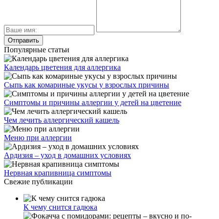
Популярные статьи
Календарь цветения для аллергика
Сыпь как комариные укусы у взрослых причины
Симптомы и причины аллергии у детей на цветение
Чем лечить аллергический кашель
Меню при аллергии
Ардизия – уход в домашних условиях
Нервная крапивница симптомы
Свежие публикации
К чему снится гадюка