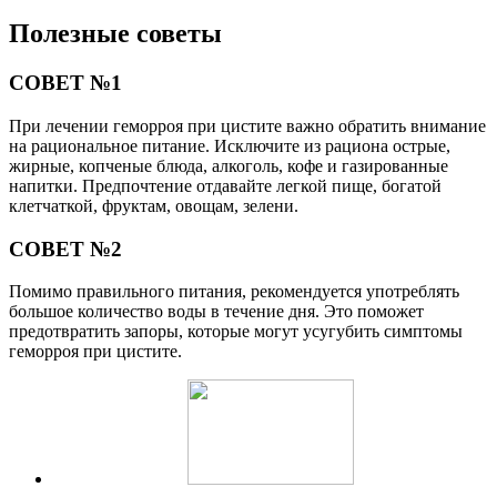
Полезные советы
СОВЕТ №1
При лечении геморроя при цистите важно обратить внимание
на рациональное питание. Исключите из рациона острые,
жирные, копченые блюда, алкоголь, кофе и газированные
напитки. Предпочтение отдавайте легкой пище, богатой
клетчаткой, фруктам, овощам, зелени.
СОВЕТ №2
Помимо правильного питания, рекомендуется употреблять
большое количество воды в течение дня. Это поможет
предотвратить запоры, которые могут усугубить симптомы
геморроя при цистите.