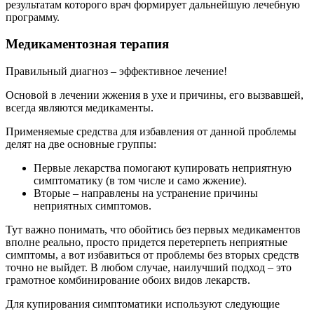
результатам которого врач формирует дальнейшую лечебную
программу.
Медикаментозная терапия
Правильный диагноз – эффективное лечение!
Основой в лечении жжения в ухе и причины, его вызвавшей,
всегда являются медикаменты.
Применяемые средства для избавления от данной проблемы
делят на две основные группы:
Первые лекарства помогают купировать неприятную
симптоматику (в том числе и само жжение).
Вторые – направлены на устранение причины
неприятных симптомов.
Тут важно понимать, что обойтись без первых медикаментов
вполне реально, просто придется перетерпеть неприятные
симптомы, а вот избавиться от проблемы без вторых средств
точно не выйдет. В любом случае, наилучший подход – это
грамотное комбинирование обоих видов лекарств.
Для купирования симптоматики используют следующие