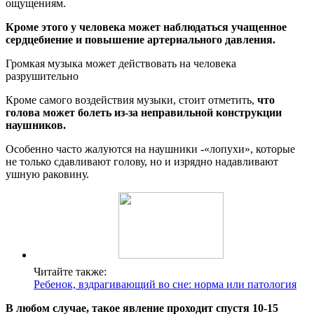
ощущениям.
Кроме этого у человека может наблюдаться учащенное
сердцебиение и повышение артериального давления.
Громкая музыка может действовать на человека
разрушительно
Кроме самого воздействия музыки, стоит отметить,
что
голова может болеть из-за неправильной конструкции
наушников.
Особенно часто жалуются на наушники -«лопухи», которые
не только сдавливают голову, но и изрядно надавливают
ушную раковину.
Читайте также:
Ребенок, вздрагивающий во сне: норма или патология
В любом случае, такое явление проходит спустя 10-15