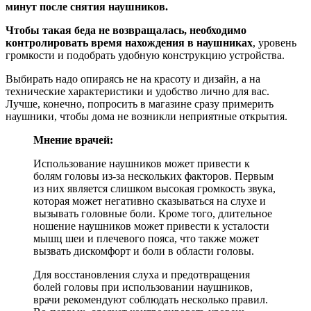
минут после снятия наушников.
Чтобы такая беда не возвращалась, необходимо
контролировать время нахождения в наушниках
, уровень
громкости и подобрать удобную конструкцию устройства.
Выбирать надо опираясь не на красоту и дизайн, а на
технические характеристики и удобство лично для вас.
Лучше, конечно, попросить в магазине сразу примерить
наушники, чтобы дома не возникли неприятные открытия.
Мнение врачей:
Использование наушников может привести к
болям головы из-за нескольких факторов. Первым
из них является слишком высокая громкость звука,
которая может негативно сказываться на слухе и
вызывать головные боли. Кроме того, длительное
ношение наушников может привести к усталости
мышц шеи и плечевого пояса, что также может
вызвать дискомфорт и боли в области головы.
Для восстановления слуха и предотвращения
болей головы при использовании наушников,
врачи рекомендуют соблюдать несколько правил.