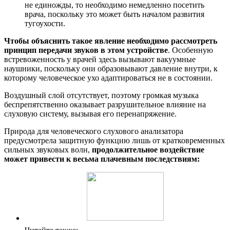
не единожды, то необходимо немедленно посетить
врача, поскольку это может быть началом развития
тугоухости.
Чтобы объяснить такое явление необходимо рассмотреть
принцип передачи звуков в этом устройстве
. Особенную
встревоженность у врачей здесь вызывают вакуумные
наушники, поскольку они образовывают давление внутри, к
которому человеческое ухо адаптироваться не в состоянии.
Воздушный слой отсутствует, поэтому громкая музыка
беспрепятственно оказывает разрушительное влияние на
слуховую систему, вызывая его перенапряжение.
Природа для человеческого слухового анализатора
предусмотрела защитную функцию лишь от кратковременных
сильных звуковых волн,
продолжительное воздействие
может привести к весьма плачевным последствиям: