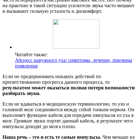
на практике в такой ситуации усилители звука часто мешают
и вызывают сильную усталость и дискомфорт.
Читайте также:
Абсцесс наружного уха: симптомы, лечение, причины
появления
Если не предпринимать никаких действий по
препятствованию прогресса данного процесса, то
результатом может оказаться полная потеря возможности
разбирать звуки.
Если не вдаваться в медицинскую терминологию, то ухо и
головной мозг соединяются между собой тонким нервом. Он
выполняет функцию кабеля для передачи импульсов из уха в
мозг. Громкие звуки портят данный кабель, в результате чего
импульсы доходят до мозга плохо.
Наша речь – это и есть те самые импульсы.
Чем меньше их