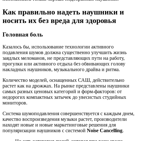
Как правильно надеть наушники и
носить их без вреда для здоровья
Головная боль
Казалось бы, использование технологии активного
подавления шумов должна существенно улучшить жизнь
заядлых меломанов, не представляющих пути на работу,
прогулки или активного отдыха без обвивающих голову
накладных наушников, музыкального драйва и ритма.
Количество моделей, оснащенных САШ, действительно
растет как на дрожжах. На рынке представлены наушники
самых разных ценовых категорий и форм-факторов: от
недорогих компактных затычек до увесистых студийных
мониторов.
Система шумоподавления совершенствуется с каждым днем,
качество воспроизведения музыки растет, производители
находят новые и новые маркетинговые решения для
популяризации наушников с системой
Noise Cancelling
.