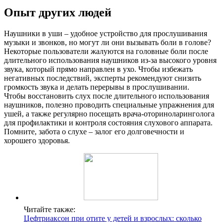
Опыт других людей
Наушники в уши – удобное устройство для прослушивания
музыки и звонков, но могут ли они вызывать боли в голове?
Некоторые пользователи жалуются на головные боли после
длительного использования наушников из-за высокого уровня
звука, который прямо направлен в ухо. Чтобы избежать
негативных последствий, эксперты рекомендуют снизить
громкость звука и делать перерывы в прослушивании.
Чтобы восстановить слух после длительного использования
наушников, полезно проводить специальные упражнения для
ушей, а также регулярно посещать врача-оториноларинголога
для профилактики и контроля состояния слухового аппарата.
Помните, забота о слухе – залог его долговечности и
хорошего здоровья.
Читайте также:
Цефтриаксон при отите у детей и взрослых: сколько