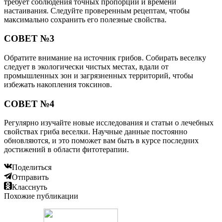
требует соблюдения точных пропорций и времени
настаивания. Следуйте проверенным рецептам, чтобы
максимально сохранить его полезные свойства.
СОВЕТ №3
Обратите внимание на источник грибов. Собирать веселку
следует в экологически чистых местах, вдали от
промышленных зон и загрязненных территорий, чтобы
избежать накопления токсинов.
СОВЕТ №4
Регулярно изучайте новые исследования и статьи о лечебных
свойствах гриба веселки. Научные данные постоянно
обновляются, и это поможет вам быть в курсе последних
достижений в области фитотерапии.
Поделиться
Отправить
Класснуть
Похожие публикации