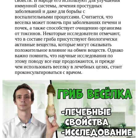
свойств. В народе его используют для улучшения
иммунной системы, лечения простудных
заболеваний и даже для борьбы с
воспалительными процессами. Считается, что
веселка может помочь при заболеваниях печени и
почек, а также способствует очищению организма
от токсинов. Некоторые исследователи отмечают,
что в составе гриба присутствуют биологически
активные вещества, которые могут оказывать
положительное влияние на обмен веществ. Однако
важно помнить, что научные исследования по
этому поводу все еще продолжаются, и прежде
чем использовать веселку в лечебных целях, стоит
проконсультироваться с врачом.