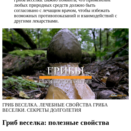
любых природных средств должно быть
согласовано с лечащим врачом, чтобы избежать
возможных противопоказаний и взаимодействий с
другими лекарствами.
ГРИБ ВЕСЕЛКА. ЛЕЧЕБНЫЕ СВОЙСТВА ГРИБА
ВЕСЕЛКИ. СЕКРЕТЫ ДОЛГОЛЕТИЯ
Гриб веселка: полезные свойства