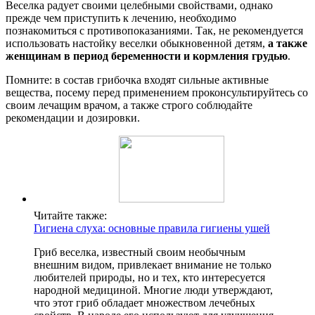
Веселка радует своими целебными свойствами, однако
прежде чем приступить к лечению, необходимо
познакомиться с противопоказаниями. Так, не рекомендуется
использовать настойку веселки обыкновенной детям,
а также
женщинам в период беременности и кормления грудью
.
Помните: в состав грибочка входят сильные активные
вещества, посему перед применением проконсультируйтесь со
своим лечащим врачом, а также строго соблюдайте
рекомендации и дозировки.
Читайте также:
Гигиена слуха: основные правила гигиены ушей
Гриб веселка, известный своим необычным
внешним видом, привлекает внимание не только
любителей природы, но и тех, кто интересуется
народной медициной. Многие люди утверждают,
что этот гриб обладает множеством лечебных