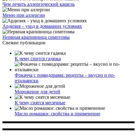
Чем лечить аллергический кашель
Меню при аллергии
Ардизия – уход в домашних условиях
Нервная крапивница симптомы
Свежие публикации
К чему снится гадюка
Фокачча с помидорами: рецепты – вкусно и по-
итальянски
Мороженое для детей
К чему снятся месячные
Масло ромашки: свойства и применение
Многопрофильное медицинское учреждение, которое