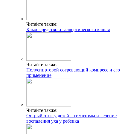
Читайте также:
Какое средство от аллергического кашля
Читайте также:
Полуспиртовой согревающий компресс и его
применение
Читайте также:
Острый отит у детей – симптомы и лечение
воспаления уха у ребенка