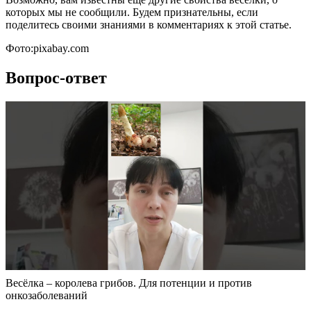
которых мы не сообщили. Будем признательны, если
поделитесь своими знаниями в комментариях к этой статье.
Фото:pixabay.com
Вопрос-ответ
Весёлка – королева грибов. Для потенции и против
онкозаболеваний