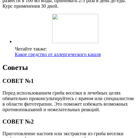
развести в 100 мл воды, принимать 2-3 раза в день до еды.
Курс применения 30 дней.
Читайте также:
Какое средство от аллергического кашля
Советы
СОВЕТ №1
Перед использованием гриба веселки в лечебных целях
обязательно проконсультируйтесь с врачом или специалистом
в области фитотерапии. Это поможет избежать возможных
противопоказаний и нежелательных реакций.
СОВЕТ №2
Приготовление настоев или экстрактов из гриба веселки