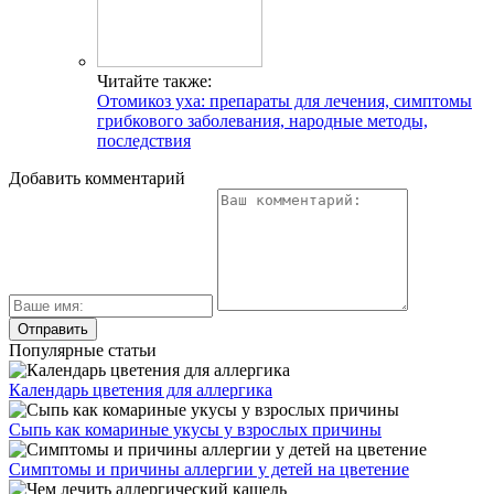
Читайте также:
Отомикоз уха: препараты для лечения, симптомы
грибкового заболевания, народные методы,
последствия
Добавить комментарий
Популярные статьи
Календарь цветения для аллергика
Сыпь как комариные укусы у взрослых причины
Симптомы и причины аллергии у детей на цветение