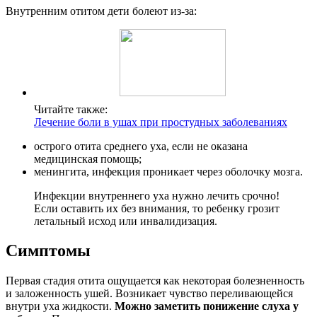
Внутренним отитом дети болеют из-за:
Читайте также:
Лечение боли в ушах при простудных заболеваниях
острого отита среднего уха, если не оказана
медицинская помощь;
менингита, инфекция проникает через оболочку мозга.
Инфекции внутреннего уха нужно лечить срочно!
Если оставить их без внимания, то ребенку грозит
летальный исход или инвалидизация.
Симптомы
Первая стадия отита ощущается как некоторая болезненность
и заложенность ушей. Возникает чувство переливающейся
внутри уха жидкости.
Можно заметить понижение слуха у