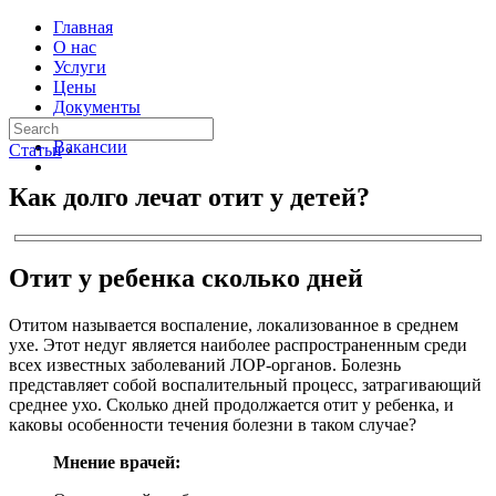
Главная
О нас
Услуги
Цены
Документы
Контакты
Вакансии
Статьи
›
Как долго лечат отит у детей?
Отит у ребенка сколько дней
Отитом называется воспаление, локализованное в среднем
ухе. Этот недуг является наиболее распространенным среди
всех известных заболеваний ЛОР-органов. Болезнь
представляет собой воспалительный процесс, затрагивающий
среднее ухо. Сколько дней продолжается отит у ребенка, и
каковы особенности течения болезни в таком случае?
Мнение врачей: