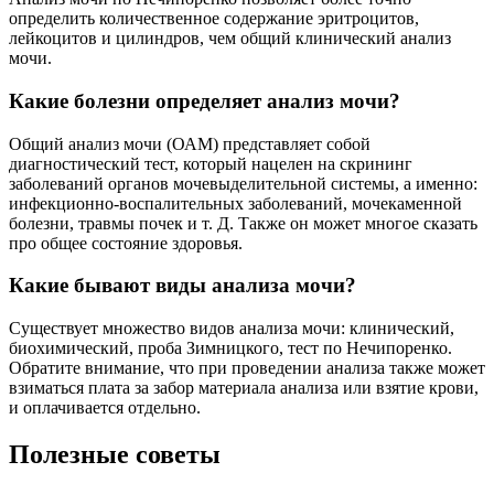
определить количественное содержание эритроцитов,
лейкоцитов и цилиндров, чем общий клинический анализ
мочи.
Какие болезни определяет анализ мочи?
Общий анализ мочи (ОАМ) представляет собой
диагностический тест, который нацелен на скрининг
заболеваний органов мочевыделительной системы, а именно:
инфекционно-воспалительных заболеваний, мочекаменной
болезни, травмы почек и т. Д. Также он может многое сказать
про общее состояние здоровья.
Какие бывают виды анализа мочи?
Существует множество видов анализа мочи: клинический,
биохимический, проба Зимницкого, тест по Нечипоренко.
Обратите внимание, что при проведении анализа также может
взиматься плата за забор материала анализа или взятие крови,
и оплачивается отдельно.
Полезные советы