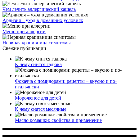
Чем лечить аллергический кашель
Ардизия – уход в домашних условиях
Меню при аллергии
Нервная крапивница симптомы
Свежие публикации
К чему снится гадюка
Фокачча с помидорами: рецепты – вкусно и по-
итальянски
Мороженое для детей
К чему снятся месячные
Масло ромашки: свойства и применение