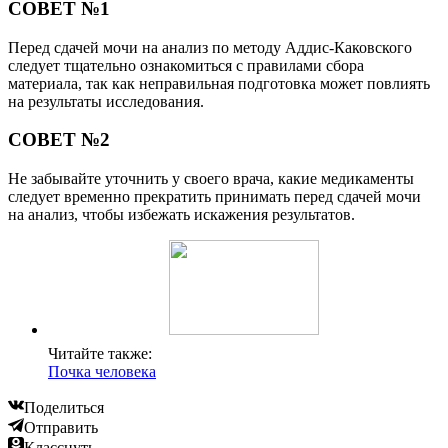
СОВЕТ №1
Перед сдачей мочи на анализ по методу Аддис-Каковского
следует тщательно ознакомиться с правилами сбора
материала, так как неправильная подготовка может повлиять
на результаты исследования.
СОВЕТ №2
Не забывайте уточнить у своего врача, какие медикаменты
следует временно прекратить принимать перед сдачей мочи
на анализ, чтобы избежать искажения результатов.
Читайте также:
Почка человека
Поделиться
Отправить
Класснуть