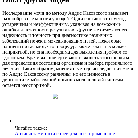
Исследование мочи по методу Аддис-Каковского вызывает
разнообразные мнения у людей. Одни считают этот метод
устаревшим и неэффективным, указывая на возможные
ошибки и неточности результатов. Другие же отмечают его
надежность и точность при диагностике различных
заболеваний почек и мочевыводящих путей. Некоторые
пациенты отмечают, что процедура может быть несколько
неприятной, но она необходима для выявления проблем со
здоровьем. Врачи же подчеркивают важность этого анализа
для определения состояния организма и выбора правильного
лечения. Таким образом, мнения о методе исследования мочи
по Аддис-Каковскому различны, но его ценность в
диагностике заболеваний органов мочеполовой системы
остается неоспоримой.
Читайте также:
Антигистаминный спрей для носа применение