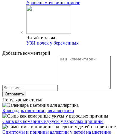
Уровень мочевины в моче
Читайте также:
УЗИ почек у беременных
Добавить комментарий
Популярные статьи
Календарь цветения для аллергика
Сыпь как комариные укусы у взрослых причины
Симптомы и причины аллергии у детей на цветение