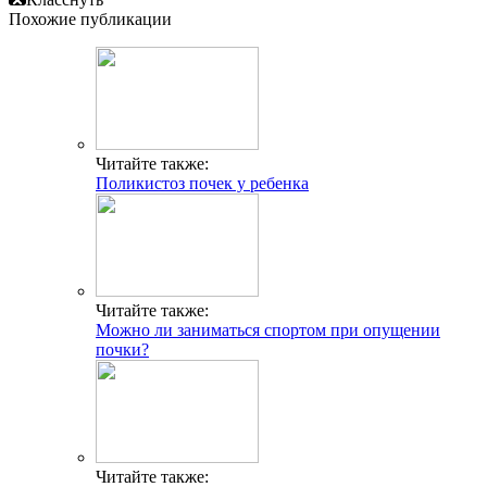
Похожие публикации
Читайте также:
Поликистоз почек у ребенка
Читайте также:
Можно ли заниматься спортом при опущении
почки?
Читайте также: