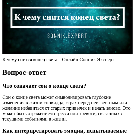
К чему снится конец света – Онлайн Сонник Эксперт
Вопрос-ответ
Что означает сон о конце света?
Сон о конце света может символизировать глубокие
изменения в жизни сновидца, страх перед неизвестным или
желание избавиться от старых привычек и начать заново. Это
может быть отражением стресса или тревоги, связанных с
текущими событиями в жизни.
Как интерпретировать эмоции, испытываемые