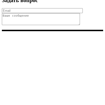
Задать вопрос