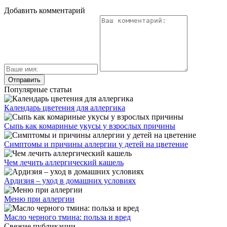
Добавить комментарий
Популярные статьи
Календарь цветения для аллергика
Сыпь как комариные укусы у взрослых причины
Симптомы и причины аллергии у детей на цветение
Чем лечить аллергический кашель
Ардизия – уход в домашних условиях
Меню при аллергии
Масло черного тмина: польза и вред
Свежие публикации