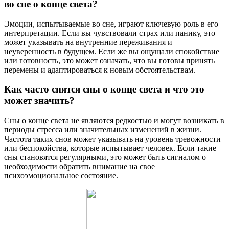
во сне о конце света?
Эмоции, испытываемые во сне, играют ключевую роль в его
интерпретации. Если вы чувствовали страх или панику, это
может указывать на внутренние переживания и
неуверенность в будущем. Если же вы ощущали спокойствие
или готовность, это может означать, что вы готовы принять
перемены и адаптироваться к новым обстоятельствам.
Как часто снятся сны о конце света и что это
может значить?
Сны о конце света не являются редкостью и могут возникать в
периоды стресса или значительных изменений в жизни.
Частота таких снов может указывать на уровень тревожности
или беспокойства, которые испытывает человек. Если такие
сны становятся регулярными, это может быть сигналом о
необходимости обратить внимание на свое
психоэмоциональное состояние.