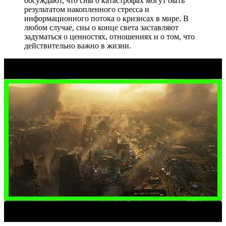
обсуждают, что сны о катастрофах могут быть
результатом накопленного стресса и
информационного потока о кризисах в мире. В
любом случае, сны о конце света заставляют
задуматься о ценностях, отношениях и о том, что
действительно важно в жизни.