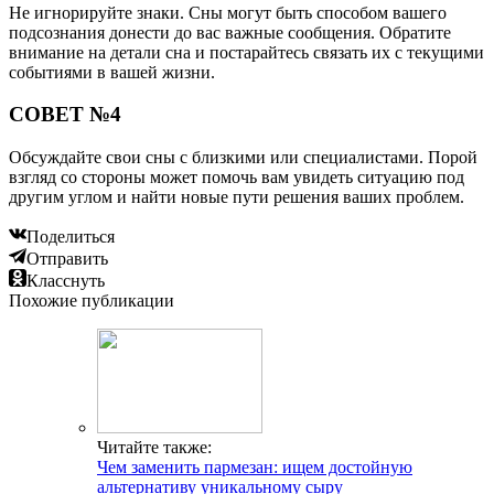
Не игнорируйте знаки. Сны могут быть способом вашего
подсознания донести до вас важные сообщения. Обратите
внимание на детали сна и постарайтесь связать их с текущими
событиями в вашей жизни.
СОВЕТ №4
Обсуждайте свои сны с близкими или специалистами. Порой
взгляд со стороны может помочь вам увидеть ситуацию под
другим углом и найти новые пути решения ваших проблем.
Поделиться
Отправить
Класснуть
Похожие публикации
Читайте также:
Чем заменить пармезан: ищем достойную
альтернативу уникальному сыру