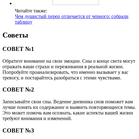
Читайте также:
Чем душистый перец отличается от черного: собрали
таблицу
Советы
СОВЕТ №1
Обратите внимание на свои эмоции. Сны о конце света могут
отражать ваши страхи и переживания в реальной жизни.
Попробуйте проанализировать, что именно вызывает у вас
тревогу, и постарайтесь разобраться с этими чувствами.
СОВЕТ №2
Записывайте свои сны. Ведение дневника снов поможет вам
лучше понять их содержание и выявить повторяющиеся темы.
Это может помочь вам осознать, какие аспекты вашей жизни
требуют внимания и изменений.
СОВЕТ №3