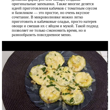
оригинальные запеканки. Также многие делятся
идеей приготовления кабачков с томатным соусом
и базиликом — это простое, но очень вкусное
сочетание. В микроволновке можно легко
приготовить и кабачковые оладьи, просто натерев
овощи и смешав их с яйцом и мукой. Такой подход
позволяет не только сэкономить время, но и
разнообразить повседневное меню.