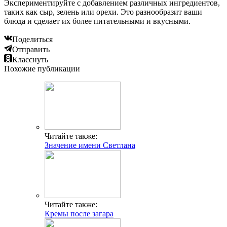
Экспериментируйте с добавлением различных ингредиентов,
таких как сыр, зелень или орехи. Это разнообразит ваши
блюда и сделает их более питательными и вкусными.
Поделиться
Отправить
Класснуть
Похожие публикации
Читайте также:
Значение имени Светлана
Читайте также:
Кремы после загара