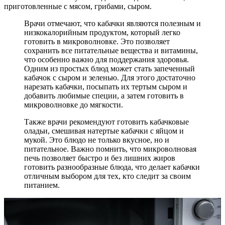
приготовленные с мясом, грибами, сыром.
Врачи отмечают, что кабачки являются полезным и
низкокалорийным продуктом, который легко
готовить в микроволновке. Это позволяет
сохранить все питательные вещества и витамины,
что особенно важно для поддержания здоровья.
Одним из простых блюд может стать запеченный
кабачок с сыром и зеленью. Для этого достаточно
нарезать кабачки, посыпать их тертым сыром и
добавить любимые специи, а затем готовить в
микроволновке до мягкости.
Также врачи рекомендуют готовить кабачковые
оладьи, смешивая натертые кабачки с яйцом и
мукой. Это блюдо не только вкусное, но и
питательное. Важно помнить, что микроволновая
печь позволяет быстро и без лишних жиров
готовить разнообразные блюда, что делает кабачки
отличным выбором для тех, кто следит за своим
питанием.