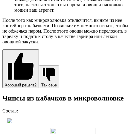
того, насколько тонко вы нарезали овощ и насколько
мощен ваш агрегат.
После того как микроволновка отключится, выньте из нее
контейнер с кабачками. Позвольте им немного остыть, чтобы
не обжечься паром. После этого овощи можно переложить в
тарелку и подать к столу в качестве гарнира или легкой
овощной закуски.
Хороший рецепт2
Так себе
Чипсы из кабачков в микроволновке
Состав: