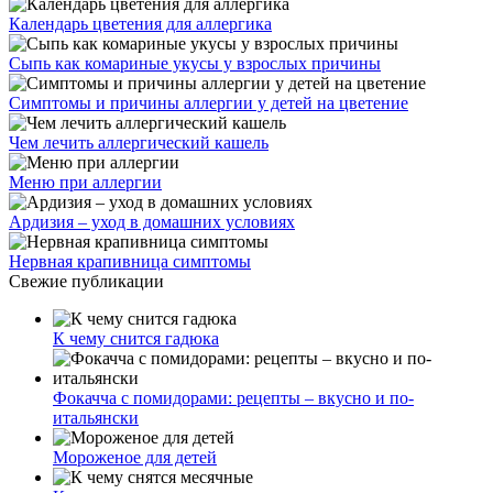
Календарь цветения для аллергика
Сыпь как комариные укусы у взрослых причины
Симптомы и причины аллергии у детей на цветение
Чем лечить аллергический кашель
Меню при аллергии
Ардизия – уход в домашних условиях
Нервная крапивница симптомы
Свежие публикации
К чему снится гадюка
Фокачча с помидорами: рецепты – вкусно и по-
итальянски
Мороженое для детей