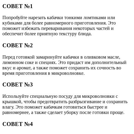
СОВЕТ №1
Попробуйте нарезать кабачки тонкими ломтиками или
кубиками для более равномерного приготовления. Это
поможет избежать переваривания некоторых частей и
обеспечит более приятную текстуру блюда.
СОВЕТ №2
Перед готовкой замаринуйте кабачки в оливковом масле,
лимонном соке и специях. Это придаст им дополнительный
вкус и аромат, а также поможет сохранить их сочность во
время приготовления в микроволновке.
СОВЕТ №3
Используйте специальную посуду для микроволновки с
крышкой, чтобы предотвратить разбрызгивание и сохранить
влагу. Это поможет кабачкам готовиться быстрее и
равномернее, а также сделает уборку после готовки проще.
СОВЕТ №4