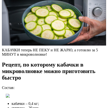
КАБАЧКИ теперь НЕ ПЕКУ и НЕ ЖАРЮ, а готовлю за 5
МИНУТ в микроволновке!
Рецепт, по которому кабачки в
микроволновке можно приготовить
быстро
Состав:
кабачки – 0,4 кг;
сметана – 20 мл;