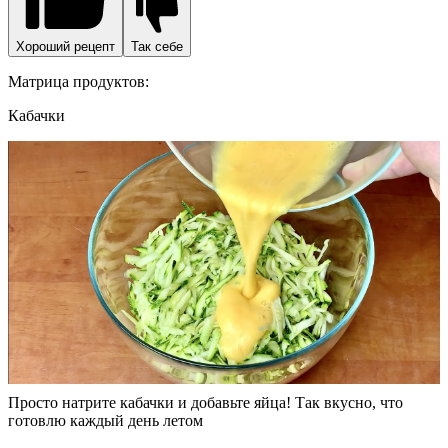
Хороший рецепт
Так себе
Матрица продуктов:
Кабачки
Просто натрите кабачки и добавьте яйца! Так вкусно, что
готовлю каждый день летом