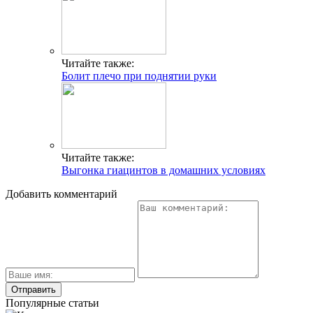
Читайте также:
Болит плечо при поднятии руки
Читайте также:
Выгонка гиацинтов в домашних условиях
Добавить комментарий
Популярные статьи