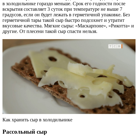
в холодильнике гораздо меньше. Срок его годности после
вскрытия составляет 3 суток при температуре не выше 7
градусов, если он будет лежать в герметичной упаковке. Без
герметичной тары такой сыр быстро подсохнет и утратит
вкусовые качества. Мягкие сыры: «Маскарпоне», «Рикотта» и
другие. От плесени такой сыр спасти нельзя.
Как хранить сыр в холодильнике
Рассольный сыр