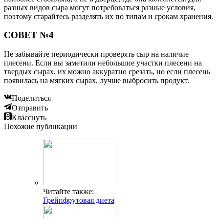
разных видов сыра могут потребоваться разные условия,
поэтому старайтесь разделять их по типам и срокам хранения.
СОВЕТ №4
Не забывайте периодически проверять сыр на наличие
плесени. Если вы заметили небольшие участки плесени на
твердых сырах, их можно аккуратно срезать, но если плесень
появилась на мягких сырах, лучше выбросить продукт.
Поделиться
Отправить
Класснуть
Похожие публикации
Читайте также:
Грейпфрутовая диета