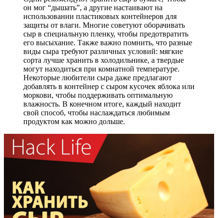
он мог “дышать”, а другие настаивают на
использовании пластиковых контейнеров для
защиты от влаги. Многие советуют оборачивать
сыр в специальную пленку, чтобы предотвратить
его высыхание. Также важно помнить, что разные
виды сыра требуют различных условий: мягкие
сорта лучше хранить в холодильнике, а твердые
могут находиться при комнатной температуре.
Некоторые любители сыра даже предлагают
добавлять в контейнер с сыром кусочек яблока или
моркови, чтобы поддерживать оптимальную
влажность. В конечном итоге, каждый находит
свой способ, чтобы наслаждаться любимым
продуктом как можно дольше.