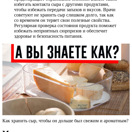
избегать контакта сыра с другими продуктами,
чтобы избежать передачи запахов и вкусов. Врачи
советуют не хранить сыр слишком долго, так как
со временем он теряет свои полезные свойства.
Регулярная проверка состояния продукта поможет
избежать неприятных сюрпризов и обеспечит
здоровье и безопасность питания.
Как хранить сыр, чтобы он дольше был свежим и ароматным?