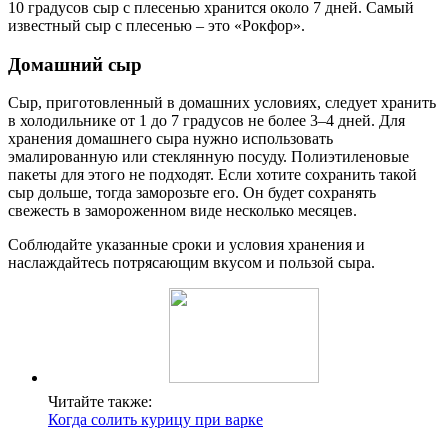
10 градусов сыр с плесенью хранится около 7 дней. Самый
известный сыр с плесенью – это «Рокфор».
Домашний сыр
Сыр, приготовленный в домашних условиях, следует хранить
в холодильнике от 1 до 7 градусов не более 3–4 дней. Для
хранения домашнего сыра нужно использовать
эмалированную или стеклянную посуду. Полиэтиленовые
пакеты для этого не подходят. Если хотите сохранить такой
сыр дольше, тогда заморозьте его. Он будет сохранять
свежесть в замороженном виде несколько месяцев.
Соблюдайте указанные сроки и условия хранения и
наслаждайтесь потрясающим вкусом и пользой сыра.
Читайте также:
Когда солить курицу при варке