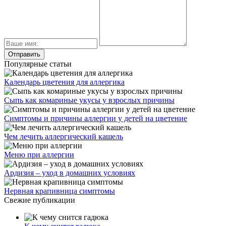
Популярные статьи
Календарь цветения для аллергика
Сыпь как комариные укусы у взрослых причины
Симптомы и причины аллергии у детей на цветение
Чем лечить аллергический кашель
Меню при аллергии
Ардизия – уход в домашних условиях
Нервная крапивница симптомы
Свежие публикации