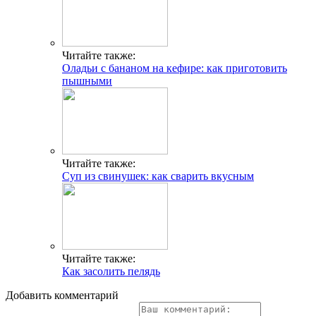
Читайте также:
Оладьи с бананом на кефире: как приготовить
пышными
Читайте также:
Суп из свинушек: как сварить вкусным
Читайте также:
Как засолить пелядь
Добавить комментарий