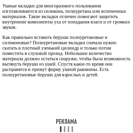
Силиконовые просто вставляются в уши. Они не
расширяются и изготовлены по среднестатистическим
размерам ушной раковины взрослого человека. Часто они не
подходят по размеру, а их использование приносит только
дискомфорт.
Индивидуальные
Индивидуальные беруши изготавливаются врачом-