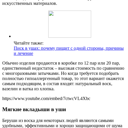
искусственных материалов.
Читайте также:
Писк в ушах: почему пищит с одной стороны, причины
и лечение
Обычно изделия продаются в коробке по 12 пар или 20 пар,
единственный недостаток – высокая стоимость по сравнению
с многоразовыми затычками. Но когда требуется подобрать
полностью гипоаллергенный товар, то этот вариант окажется
самым подходящим, в состав входят: натуральный воск,
вазелин и ватка из хлопка.
https://www.youtube.com/embed/7ctwcVL4Xbc
Мягкие вкладыши в уши
Беруши из воска для некоторых людей являются самыми
удобными, эффективными и хорошо защищающими от шума