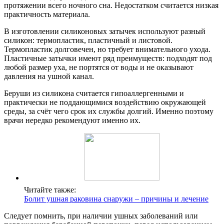
протяжении всего ночного сна. Недостатком считается низкая
практичность материала.
В изготовлении силиконовых затычек используют разный
силикон: термопластик, пластичный и листовой.
Термопластик долговечен, но требует внимательного ухода.
Пластичные затычки имеют ряд преимуществ: подходят под
любой размер уха, не портятся от воды и не оказывают
давления на ушной канал.
Беруши из силикона считается гипоаллергенными и
практически не поддающимися воздействию окружающей
среды, за счёт чего срок их службы долгий. Именно поэтому
врачи нередко рекомендуют именно их.
Читайте также:
Болит ушная раковина снаружи – причины и лечение
Следует помнить, при наличии ушных заболеваний или