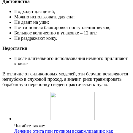
Достоинства
Подходят для детей;
Можно использовать для сна;
Не давят на уши;
Почти полная блокировка поступления звуков;
Большое количество в упаковке – 12 шт.;
Не раздражают кожу.
Недостатки
После длительного использования немного прилипают
к коже.
В отличие от силиконовых моделей, эти беруши вставляются
неглубоко в слуховой проход, а значит, риск травмировать
барабанную перепонку сведен практически к нулю.
Читайте также:
Лечение отита при грудном вскармливании: как