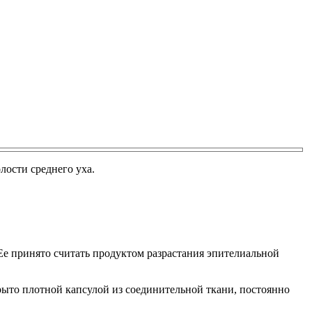
лости среднего уха.
е принято считать продуктом разрастания эпителиальной
рыто плотной капсулой из соединительной ткани, постоянно