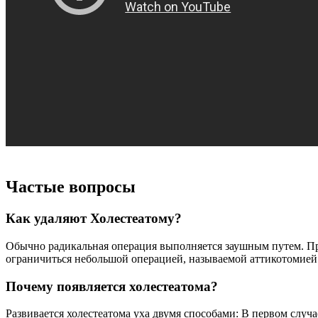
Частые вопросы
Как удаляют Холестеатому?
Обычно радикальная операция выполняется заушным путем. При
ограничиться небольшой операцией, называемой аттикотомией
Почему появляется холестеатома?
Развивается холестеатома уха двумя способами: В первом случ