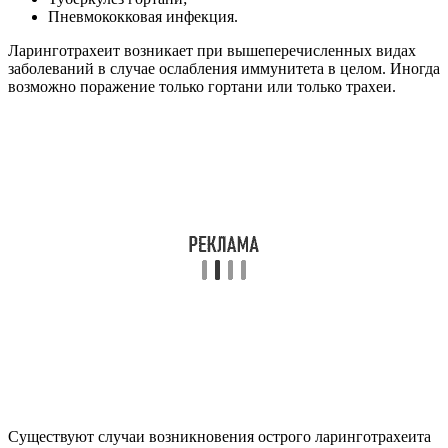
Пневмококковая инфекция.
Ларинготрахеит возникает при вышеперечисленных видах
заболеваний в случае ослабления иммунитета в целом. Иногда
возможно поражение только гортани или только трахеи.
Существуют случаи возникновения острого ларинготрахеита