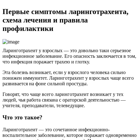
Первые симптомы ларинготрахеита,
схема лечения и правила
профилактики
Ларинготрахеит у взрослых — это довольно таки серьезное
инфекционное заболевание. Его опасность заключается в том,
что инфекция поражает трахею и глотку.
Эта болезнь возникает, если у взрослого человека сильно
понижен иммунитет. Ларинготрахеит у взрослых чаще всего
развивается на фоне сильной простуды.
Говорят, что чаще всего ларинготрахеит возникает у тех
людей, чья работа связана с ораторской деятельностью —
учителя, преподаватели, телеведущие.
Что это такое?
Ларинготрахеит — это сочетанное инфекционно-
воспалительное заболевание, которое поражает одновременно