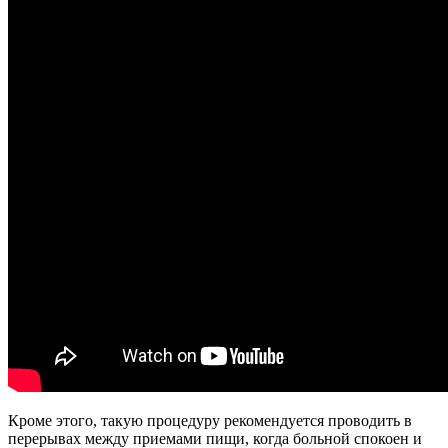
Кроме этого, такую процедуру рекомендуется проводить в
перерывах между приемами пищи, когда больной спокоен и