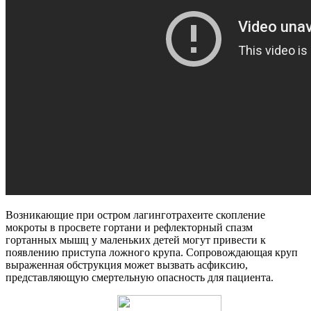
Возникающие при остром лагинготрахеите скопление
мокроты в просвете гортани и рефлекторный спазм
гортанных мышц у маленьких детей могут привести к
появлению приступа ложного крупа. Сопровождающая круп
выраженная обструкция может вызвать асфиксию,
представляющую смертельную опасность для пациента.