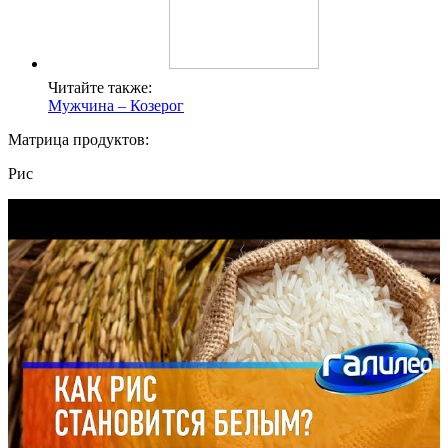
Читайте также:
Мужчина – Козерог
Матрица продуктов:
Рис