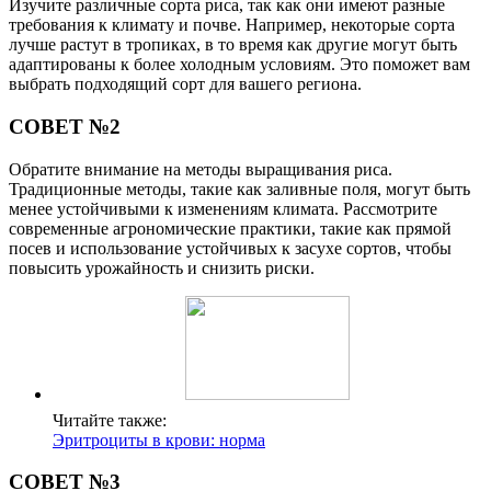
Изучите различные сорта риса, так как они имеют разные
требования к климату и почве. Например, некоторые сорта
лучше растут в тропиках, в то время как другие могут быть
адаптированы к более холодным условиям. Это поможет вам
выбрать подходящий сорт для вашего региона.
СОВЕТ №2
Обратите внимание на методы выращивания риса.
Традиционные методы, такие как заливные поля, могут быть
менее устойчивыми к изменениям климата. Рассмотрите
современные агрономические практики, такие как прямой
посев и использование устойчивых к засухе сортов, чтобы
повысить урожайность и снизить риски.
Читайте также:
Эритроциты в крови: норма
СОВЕТ №3