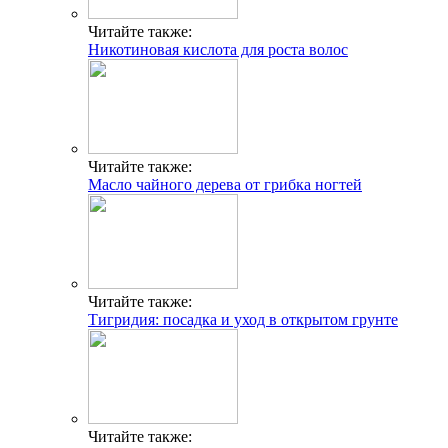
Читайте также:
Никотиновая кислота для роста волос
Читайте также:
Масло чайного дерева от грибка ногтей
Читайте также:
Тигридия: посадка и уход в открытом грунте
Читайте также: