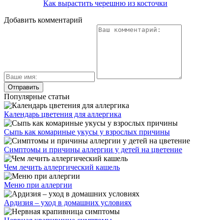
Как вырастить черешню из косточки
Добавить комментарий
Популярные статьи
Календарь цветения для аллергика
Сыпь как комариные укусы у взрослых причины
Симптомы и причины аллергии у детей на цветение
Чем лечить аллергический кашель
Меню при аллергии
Ардизия – уход в домашних условиях