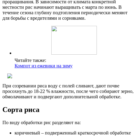
проращивания. В зависимости от климата конкретной
местности рис начинают выращивать с марта по июнь. В
течение сезона глубину подтопления периодически меняют
для борьбы с вредителями и сорняками.
Читайте также:
Компот из ежевики на зиму
При созревании риса воду с полей сливают, дают почве
просохнуть до 18-22 % влажности, после чего собирают зерно,
обмолачивают и подвергают дополнительной обработке.
Сорта риса
По виду обработки рис разделяют на:
коричневый – подверженный краткосрочной обработке