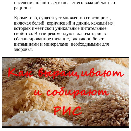
населения планеты, что делает его важной частью
рациона.
Кроме того, существует множество сортов риса,
включая белый, коричневый и дикий, каждый из
которых имеет свои уникальные питательные
свойства. Врачи рекомендуют включать рис в
сбалансированное питание, так как он богат
витаминами и минералами, необходимыми для
здоровья.