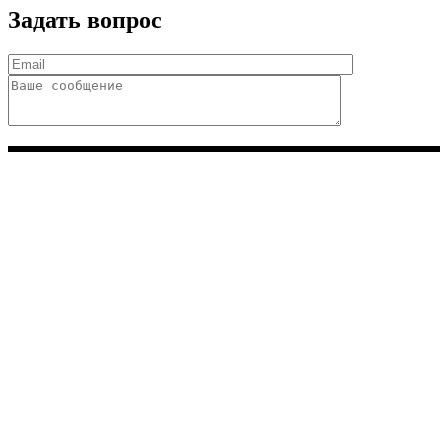
Задать вопрос