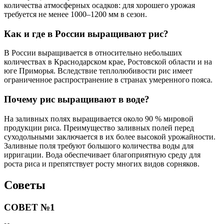
количества атмосферных осадков: для хорошего урожая
требуется не менее 1000–1200 мм в сезон.
Как и где в России выращивают рис?
В России выращивается в относительно небольших
количествах в Краснодарском крае, Ростовской области и на
юге Приморья. Вследствие теплолюбивости рис имеет
ограниченное распространение в странах умеренного пояса.
Почему рис выращивают в воде?
На заливных полях выращивается около 90 % мировой
продукции риса. Преимущество заливных полей перед
суходольными заключается в их более высокой урожайности.
Заливные поля требуют большого количества воды для
ирригации. Вода обеспечивает благоприятную среду для
роста риса и препятствует росту многих видов сорняков.
Советы
СОВЕТ №1