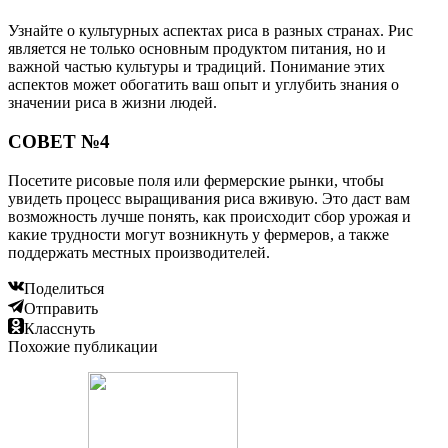
Узнайте о культурных аспектах риса в разных странах. Рис
является не только основным продуктом питания, но и
важной частью культуры и традиций. Понимание этих
аспектов может обогатить ваш опыт и углубить знания о
значении риса в жизни людей.
СОВЕТ №4
Посетите рисовые поля или фермерские рынки, чтобы
увидеть процесс выращивания риса вживую. Это даст вам
возможность лучше понять, как происходит сбор урожая и
какие трудности могут возникнуть у фермеров, а также
поддержать местных производителей.
Поделиться
Отправить
Класснуть
Похожие публикации