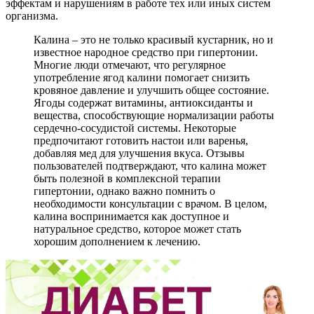
эффектам и нарушениям в работе тех или иных систем
организма.
Калина – это не только красивый кустарник, но и
известное народное средство при гипертонии.
Многие люди отмечают, что регулярное
употребление ягод калини помогает снизить
кровяное давление и улучшить общее состояние.
Ягоды содержат витамины, антиоксиданты и
вещества, способствующие нормализации работы
сердечно-сосудистой системы. Некоторые
предпочитают готовить настои или варенья,
добавляя мед для улучшения вкуса. Отзывы
пользователей подтверждают, что калина может
быть полезной в комплексной терапии
гипертонии, однако важно помнить о
необходимости консультации с врачом. В целом,
калина воспринимается как доступное и
натуральное средство, которое может стать
хорошим дополнением к лечению.