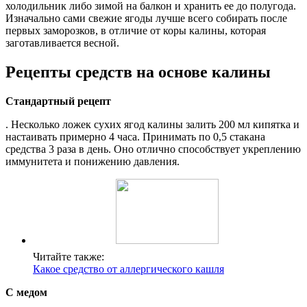
холодильник либо зимой на балкон и хранить ее до полугода.
Изначально сами свежие ягоды лучше всего собирать после
первых заморозков, в отличие от коры калины, которая
заготавливается весной.
Рецепты средств на основе калины
Стандартный рецепт
. Несколько ложек сухих ягод калины залить 200 мл кипятка и
настаивать примерно 4 часа. Принимать по 0,5 стакана
средства 3 раза в день. Оно отлично способствует укреплению
иммунитета и понижению давления.
Читайте также:
Какое средство от аллергического кашля
С медом