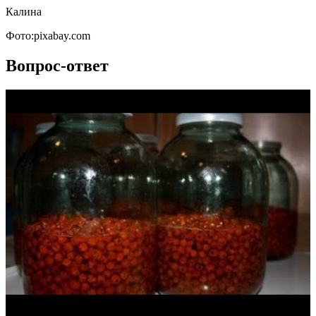
Калина
Фото:pixabay.com
Вопрос-ответ