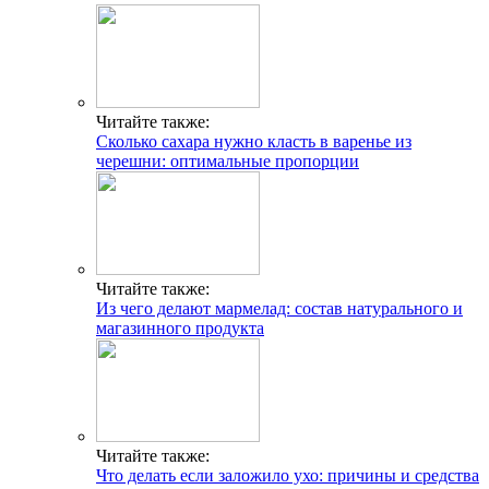
Читайте также:
Сколько сахара нужно класть в варенье из
черешни: оптимальные пропорции
Читайте также:
Из чего делают мармелад: состав натурального и
магазинного продукта
Читайте также:
Что делать если заложило ухо: причины и средства