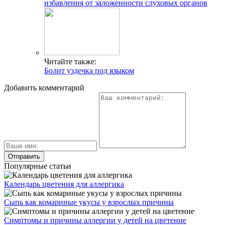
избавления от заложенности слуховых органов
Читайте также:
Болит уздечка под языком
Добавить комментарий
Популярные статьи
Календарь цветения для аллергика
Сыпь как комариные укусы у взрослых причины
Симптомы и причины аллергии у детей на цветение