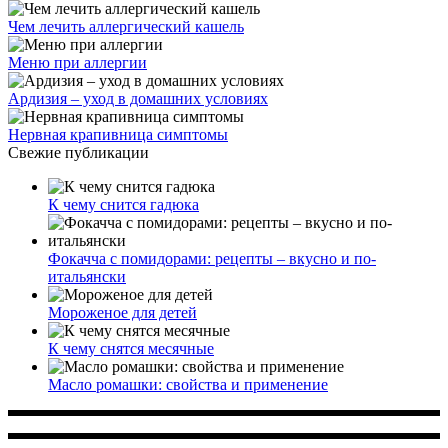
Чем лечить аллергический кашель
Меню при аллергии
Ардизия – уход в домашних условиях
Нервная крапивница симптомы
Свежие публикации
К чему снится гадюка
Фокачча с помидорами: рецепты – вкусно и по-
итальянски
Мороженое для детей
К чему снятся месячные
Масло ромашки: свойства и применение
Многопрофильное медицинское учреждение, которое