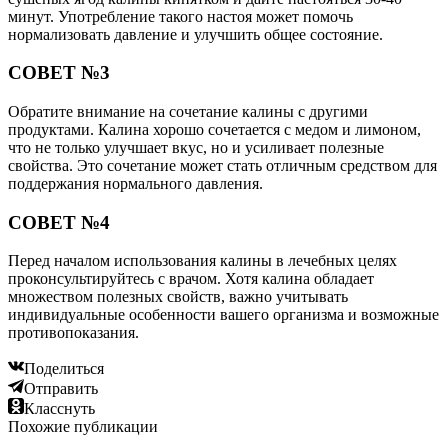
минут. Употребление такого настоя может помочь
нормализовать давление и улучшить общее состояние.
СОВЕТ №3
Обратите внимание на сочетание калины с другими
продуктами. Калина хорошо сочетается с медом и лимоном,
что не только улучшает вкус, но и усиливает полезные
свойства. Это сочетание может стать отличным средством для
поддержания нормального давления.
СОВЕТ №4
Перед началом использования калины в лечебных целях
проконсультируйтесь с врачом. Хотя калина обладает
множеством полезных свойств, важно учитывать
индивидуальные особенности вашего организма и возможные
противопоказания.
Поделиться
Отправить
Класснуть
Похожие публикации