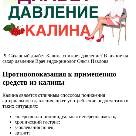
💊 Сахарный диабет Калина снижает давление? Влияние на
сахар давление Врач эндокринолог Ольга Павлова
Противопоказания к применению
средств из калины
Калина является отличным способом понижения
артериального давления, но ее употребление недопустимо в
таких ситуациях:
аллергия или индивидуальная непереносимость;
хронический гастрит;
заболевания почек;
артрит;