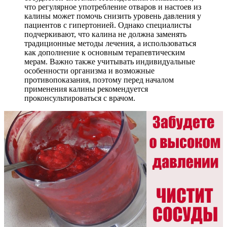
что регулярное употребление отваров и настоев из
калины может помочь снизить уровень давления у
пациентов с гипертонией. Однако специалисты
подчеркивают, что калина не должна заменять
традиционные методы лечения, а использоваться
как дополнение к основным терапевтическим
мерам. Важно также учитывать индивидуальные
особенности организма и возможные
противопоказания, поэтому перед началом
применения калины рекомендуется
проконсультироваться с врачом.