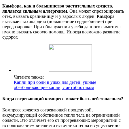
Камфора, как и большинство растительных средств,
является сильным аллергеном
. Она может спровоцировать
отек, вызвать крапивницу и у взрослых людей. Камфора
вызывает тахикардию (повышенное сердцебиение) при
передозировке. При обнаружении у себя данного симптома
нужно вызвать скорую помощь. Иногда возможно развитие
судорог.
Читайте также:
Капли при боли в ушах для детей: ушные
обезболивающие капли, с антибиотиком
Когда согревающий компресс может быть небезопасным?
Компресс является согревающей процедурой,
аккумулирующей собственное тепло тела на ограниченной
области. Это отличает его от прогревающих мероприятий с
использованием внешнего источника тепла и существенно