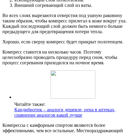
Внешний согревающий слой из ваты.
Во всех слоях вырезаются отверстия под ушную раковину
таким образом, чтобы компресс прилегал к коже вокруг уха.
Каждый последующий слой должен быть немного больше
предыдущего для предотвращения потери тепла.
Хорошо, если сверху компресс будет прикрыт полотенцем.
Компресс ставится на несколько часов. Поэтому
целесообразно проводить процедуру перед сном, чтобы
процесс согревания приходился на ночное время.
Читайте также:
Кандибиотик – аналоги дешевле, цена в аптеках,
сравнение аналогов какой лучше
Компрессы с камфорным спиртом являются более
эффективными, чем все остальные. Местнораздражающий