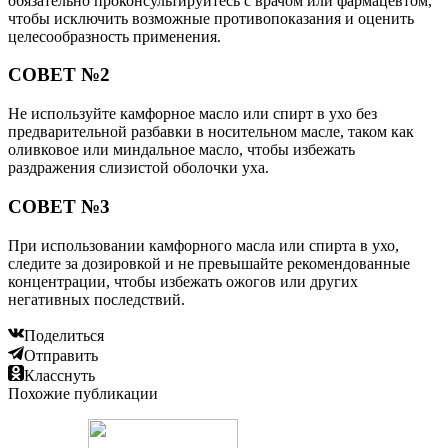
обязательно проконсультируйтесь с врачом или фармацевтом,
чтобы исключить возможные противопоказания и оценить
целесообразность применения.
СОВЕТ №2
Не используйте камфорное масло или спирт в ухо без
предварительной разбавки в носительном масле, таком как
оливковое или миндальное масло, чтобы избежать
раздражения слизистой оболочки уха.
СОВЕТ №3
При использовании камфорного масла или спирта в ухо,
следите за дозировкой и не превышайте рекомендованные
концентрации, чтобы избежать ожогов или других
негативных последствий.
Поделиться
Отправить
Класснуть
Похожие публикации