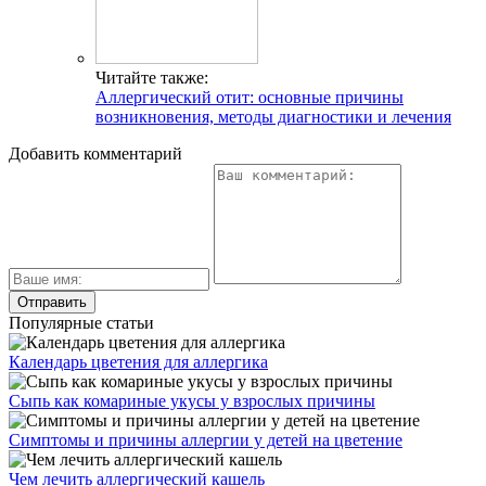
Читайте также:
Аллергический отит: основные причины
возникновения, методы диагностики и лечения
Добавить комментарий
Популярные статьи
Календарь цветения для аллергика
Сыпь как комариные укусы у взрослых причины
Симптомы и причины аллергии у детей на цветение
Чем лечить аллергический кашель