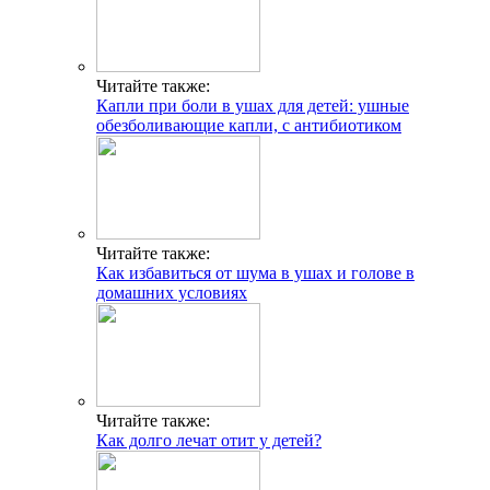
Читайте также:
Капли при боли в ушах для детей: ушные
обезболивающие капли, с антибиотиком
Читайте также:
Как избавиться от шума в ушах и голове в
домашних условиях
Читайте также:
Как долго лечат отит у детей?