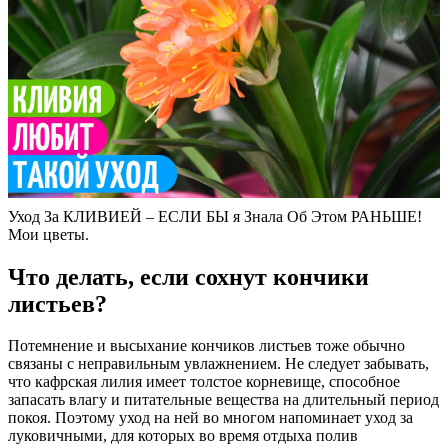
Уход За КЛИВИЕЙ – ЕСЛИ БЫ я Знала Об Этом РАНЬШЕ!
Мои цветы.
Что делать, если сохнут кончики
листьев?
Потемнение и высыхание кончиков листьев тоже обычно
связаны с неправильным увлажнением. Не следует забывать,
что кафрская лилия имеет толстое корневище, способное
запасать влагу и питательные вещества на длительный период
покоя. Поэтому уход на ней во многом напоминает уход за
луковичными, для которых во время отдыха полив