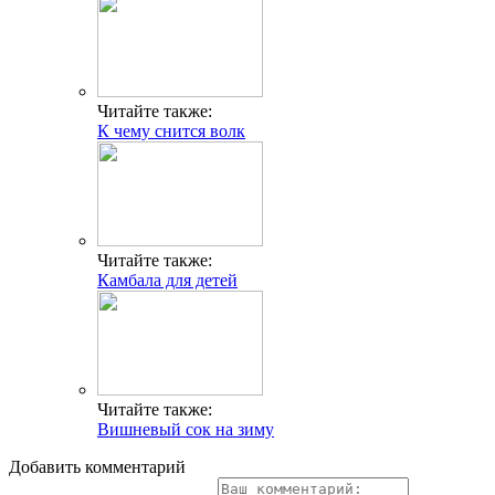
Читайте также:
К чему снится волк
Читайте также:
Камбала для детей
Читайте также:
Вишневый сок на зиму
Добавить комментарий