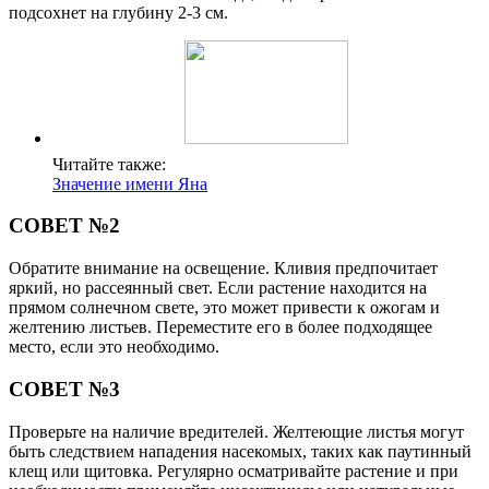
подсохнет на глубину 2-3 см.
Читайте также:
Значение имени Яна
СОВЕТ №2
Обратите внимание на освещение. Кливия предпочитает
яркий, но рассеянный свет. Если растение находится на
прямом солнечном свете, это может привести к ожогам и
желтению листьев. Переместите его в более подходящее
место, если это необходимо.
СОВЕТ №3
Проверьте на наличие вредителей. Желтеющие листья могут
быть следствием нападения насекомых, таких как паутинный
клещ или щитовка. Регулярно осматривайте растение и при