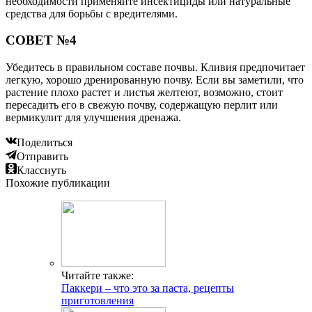
необходимости применяйте инсектициды или натуральные
средства для борьбы с вредителями.
СОВЕТ №4
Убедитесь в правильном составе почвы. Кливия предпочитает
легкую, хорошо дренированную почву. Если вы заметили, что
растение плохо растет и листья желтеют, возможно, стоит
пересадить его в свежую почву, содержащую перлит или
вермикулит для улучшения дренажа.
Поделиться
Отправить
Класснуть
Похожие публикации
Читайте также:
Паккери – что это за паста, рецепты
приготовления