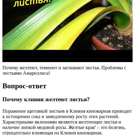
Почему желтеют, темнеют и загнивают листья. Проблемы с
листьями Амариллиса!
Вопрос-ответ
Почему кливии желтеют листья?
Поражение щитовкой листьев в Кливия киноварная приводит
к истощению сока и замедленному росту этих растений.
Характерными явлениями являются желтеющие листья и
наличие липкой медовой росы. Желтые края’ – это болезнь,
отрицательно влияющая на Кливия киноварная.