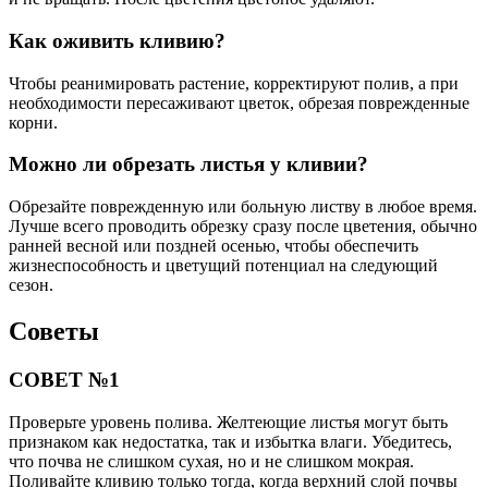
Как оживить кливию?
Чтобы реанимировать растение, корректируют полив, а при
необходимости пересаживают цветок, обрезая поврежденные
корни.
Можно ли обрезать листья у кливии?
Обрезайте поврежденную или больную листву в любое время.
Лучше всего проводить обрезку сразу после цветения, обычно
ранней весной или поздней осенью, чтобы обеспечить
жизнеспособность и цветущий потенциал на следующий
сезон.
Советы
СОВЕТ №1
Проверьте уровень полива. Желтеющие листья могут быть
признаком как недостатка, так и избытка влаги. Убедитесь,
что почва не слишком сухая, но и не слишком мокрая.
Поливайте кливию только тогда, когда верхний слой почвы