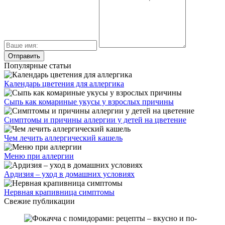
Популярные статьи
Календарь цветения для аллергика
Сыпь как комариные укусы у взрослых причины
Симптомы и причины аллергии у детей на цветение
Чем лечить аллергический кашель
Меню при аллергии
Ардизия – уход в домашних условиях
Нервная крапивница симптомы
Свежие публикации