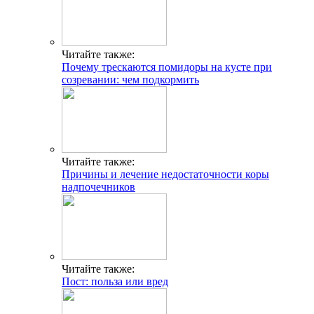
Читайте также:
Почему трескаются помидоры на кусте при
созревании: чем подкормить
Читайте также:
Причины и лечение недостаточности коры
надпочечников
Читайте также:
Пост: польза или вред