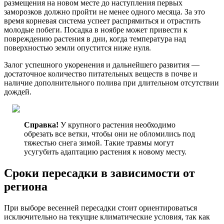
размещения на новом месте до наступления первых
заморозков должно пройти не менее одного месяца. За это
время корневая система успеет распрямиться и отрастить
молодые побеги. Посадка в ноябре может привести к
повреждению растения в дни, когда температура над
поверхностью земли опустится ниже нуля.
Залог успешного укоренения и дальнейшего развития —
достаточное количество питательных веществ в почве и
наличие дополнительного полива при длительном отсутствии
дождей.
Справка!
У крупного растения необходимо
обрезать все ветки, чтобы они не обломились под
тяжестью снега зимой. Такие травмы могут
усугубить адаптацию растения к новому месту.
Сроки пересадки в зависимости от
региона
При выборе весенней пересадки стоит ориентироваться
исключительно на текущие климатические условия, так как