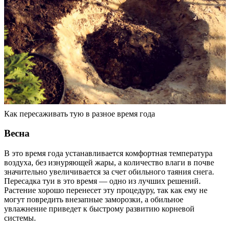
Как пересаживать тую в разное время года
Весна
В это время года устанавливается комфортная температура
воздуха, без изнуряющей жары, а количество влаги в почве
значительно увеличивается за счет обильного таяния снега.
Пересадка туи в это время — одно из лучших решений.
Растение хорошо перенесет эту процедуру, так как ему не
могут повредить внезапные заморозки, а обильное
увлажнение приведет к быстрому развитию корневой
системы.