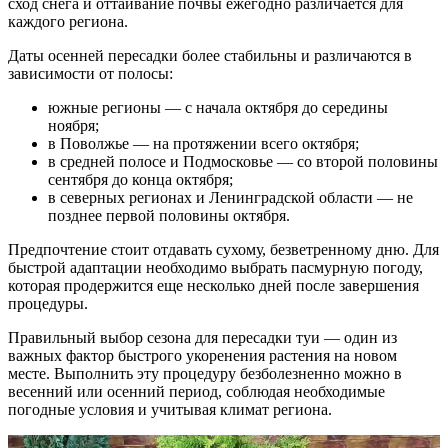
сход снега и оттаивание почвы ежегодно различается для
каждого региона.
Даты осенней пересадки более стабильны и различаются в
зависимости от полосы:
южные регионы — с начала октября до середины
ноября;
в Поволжье — на протяжении всего октября;
в средней полосе и Подмосковье — со второй половины
сентября до конца октября;
в северных регионах и Ленинградской области — не
позднее первой половины октября.
Предпочтение стоит отдавать сухому, безветренному дню. Для
быстрой адаптации необходимо выбрать пасмурную погоду,
которая продержится еще несколько дней после завершения
процедуры.
Правильный выбор сезона для пересадки туи — один из
важных фактор быстрого укоренения растения на новом
месте. Выполнить эту процедуру безболезненно можно в
весенний или осенний период, соблюдая необходимые
погодные условия и учитывая климат региона.