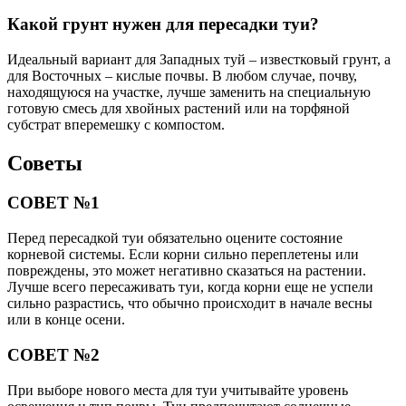
Какой грунт нужен для пересадки туи?
Идеальный вариант для Западных туй – известковый грунт, а
для Восточных – кислые почвы. В любом случае, почву,
находящуюся на участке, лучше заменить на специальную
готовую смесь для хвойных растений или на торфяной
субстрат вперемешку с компостом.
Советы
СОВЕТ №1
Перед пересадкой туи обязательно оцените состояние
корневой системы. Если корни сильно переплетены или
повреждены, это может негативно сказаться на растении.
Лучше всего пересаживать туи, когда корни еще не успели
сильно разрастись, что обычно происходит в начале весны
или в конце осени.
СОВЕТ №2
При выборе нового места для туи учитывайте уровень