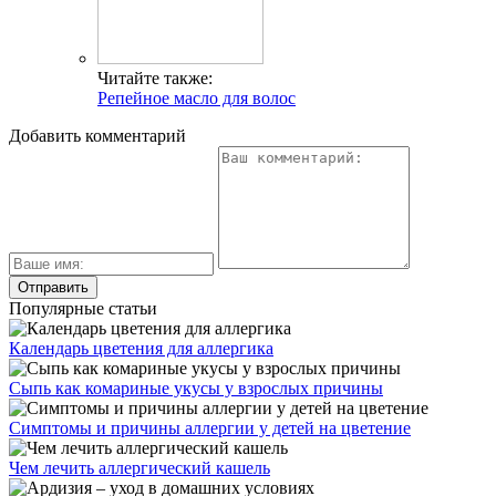
Читайте также:
Репейное масло для волос
Добавить комментарий
Популярные статьи
Календарь цветения для аллергика
Сыпь как комариные укусы у взрослых причины
Симптомы и причины аллергии у детей на цветение
Чем лечить аллергический кашель