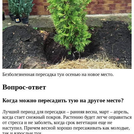
Безболезненная пересадка туи осенью на новое место.
Вопрос-ответ
Когда можно пересадить тую на другое место?
Лучший период для пересадки – ранняя весна, март – апрель,
когда стает снежный покров. Растению будет легче оправиться
от стресса и не заболеть, когда срок вегетации еще не
наступил. Причем весной хорошо пересаживать как молодые,
так и взрослые туи.