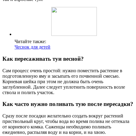
Читайте также:
Чеснок для детей
Как пересаживать туи весной?
Сам процесс очень простой: нужно поместить растение в
подготовленную яму и засыпать его почвенной смесью.
Корневая шейка при этом не должна быть очень
заглубленной. Далее следует уплотнить поверхность возле
ствола и полить участок.
Как часто нужно поливать тую после пересадки?
Сразу после посадки желательно создать вокруг растений
приствольный круг, чтобы вода во время полива не оттекала
от корневого комка. Саженцы необходимо поливать
ежедневно, распыляя воду и на корни, и на хвою.