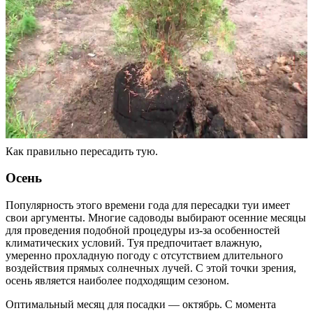
Как правильно пересадить тую.
Осень
Популярность этого времени года для пересадки туи имеет
свои аргументы. Многие садоводы выбирают осенние месяцы
для проведения подобной процедуры из-за особенностей
климатических условий. Туя предпочитает влажную,
умеренно прохладную погоду с отсутствием длительного
воздействия прямых солнечных лучей. С этой точки зрения,
осень является наиболее подходящим сезоном.
Оптимальный месяц для посадки — октябрь. С момента