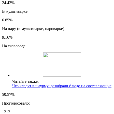
24.42%
В мультиварке
6.85%
На пару (в мультиварке, пароварке)
9.16%
На сковороде
Читайте также:
Что кладут в шаурму: разобрали блюдо на составляющие
59.57%
Проголосовало:
1212