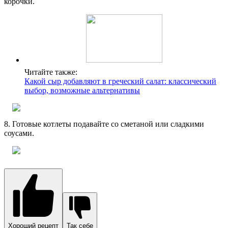
корочки.
Читайте также:
Какой сыр добавляют в греческий салат: классический
выбор, возможные альтернативы
8. Готовые котлеты подавайте со сметаной или сладкими
соусами.
Хороший рецепт
Так себе