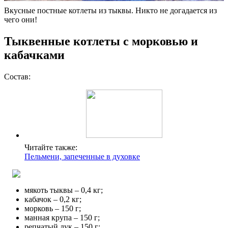
Вкусные постные котлеты из тыквы. Никто не догадается из
чего они!
Тыквенные котлеты с морковью и
кабачками
Состав:
Читайте также:
Пельмени, запеченные в духовке
мякоть тыквы – 0,4 кг;
кабачок – 0,2 кг;
морковь – 150 г;
манная крупа – 150 г;
репчатый лук – 150 г;