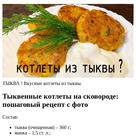
ТЫКВА ! Вкусные котлеты из тыквы.
Тыквенные котлеты на сковороде:
пошаговый рецепт с фото
Состав:
тыква (очищенная) – 360 г;
манка – 1,5 ст. л.;