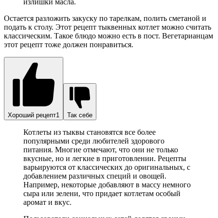
излишки масла.
Остается разложить закуску по тарелкам, полить сметаной и
подать к столу. Этот рецепт тыквенных котлет можно считать
классическим. Такое блюдо можно есть в пост. Вегетарианцам
этот рецепт тоже должен понравиться.
Хороший рецепт1
Так себе
Котлеты из тыквы становятся все более
популярными среди любителей здорового
питания. Многие отмечают, что они не только
вкусные, но и легкие в приготовлении. Рецепты
варьируются от классических до оригинальных, с
добавлением различных специй и овощей.
Например, некоторые добавляют в массу немного
сыра или зелени, что придает котлетам особый
аромат и вкус.