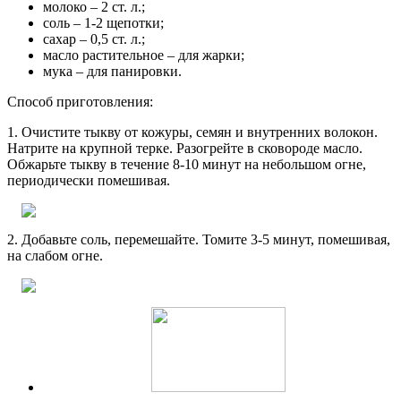
молоко – 2 ст. л.;
соль – 1-2 щепотки;
сахар – 0,5 ст. л.;
масло растительное – для жарки;
мука – для панировки.
Способ приготовления:
1. Очистите тыкву от кожуры, семян и внутренних волокон.
Натрите на крупной терке. Разогрейте в сковороде масло.
Обжарьте тыкву в течение 8-10 минут на небольшом огне,
периодически помешивая.
2. Добавьте соль, перемешайте. Томите 3-5 минут, помешивая,
на слабом огне.