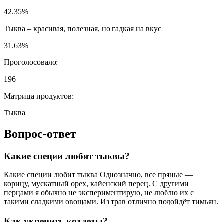
Какие специи любит тыква Однозначно, все пряные —
корицу, мускатный орех, кайенский перец. С другими
перцами я обычно не экспериментирую, не люблю их с
такими сладкими овощами. Из трав отлично подойдёт тимьян.
Как укрепить котлеты?