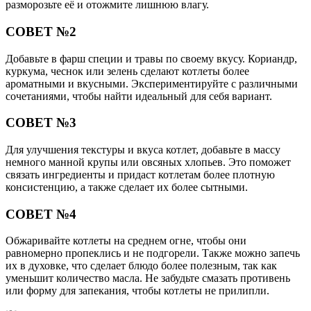
Обжаривайте котлеты на среднем огне, чтобы они
равномерно пропеклись и не подгорели. Также можно запечь
их в духовке, что сделает блюдо более полезным, так как
уменьшит количество масла. Не забудьте смазать противень
или форму для запекания, чтобы котлеты не прилипли.
Поделиться
Отправить
Класснуть
Похожие публикации
Читайте также:
Пельмени, запеченные в духовке