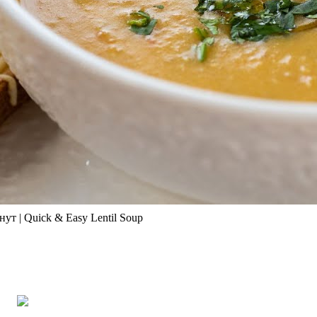
т | Quick & Easy Lentil Soup