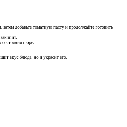
, затем добавьте томатную пасту и продолжайте готовить
 закипит.
о состояния пюре.
чшит вкус блюда, но и украсит его.