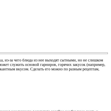
ка, из-за чего блюда из нее выходят сытными, но не слишком
ожет служить основой гарниров, горячих закусок (например,
кантным вкусом. Сделать его можно по разным рецептам,