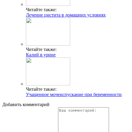
Читайте также:
Лечение цистита в домашних условиях
Читайте также:
Калий в урине
Читайте также:
Учащенное мочеиспускание при беременности
Добавить комментарий