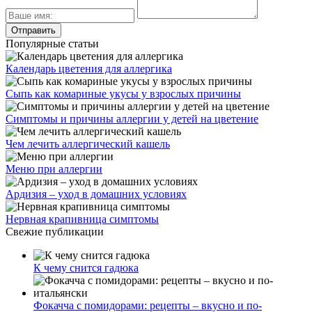
Популярные статьи
Календарь цветения для аллергика
Сыпь как комариные укусы у взрослых причины
Симптомы и причины аллергии у детей на цветение
Чем лечить аллергический кашель
Меню при аллергии
Ардизия – уход в домашних условиях
Нервная крапивница симптомы
Свежие публикации
К чему снится гадюка
Фокачча с помидорами: рецепты – вкусно и по-