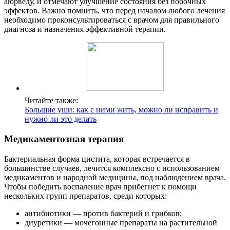
аюрведу, и отмечают улучшение состояния без побочных
эффектов. Важно помнить, что перед началом любого лечения
необходимо проконсультироваться с врачом для правильного
диагноза и назначения эффективной терапии.
Читайте также:
Большие уши: как с ними жить, можно ли исправить и
нужно ли это делать
Медикаментозная терапия
Бактериальная форма цистита, которая встречается в
большинстве случаев, лечится комплексно с использованием
медикаментов и народной медицины, под наблюдением врача.
Чтобы победить воспаление врач прибегнет к помощи
нескольких групп препаратов, среди которых:
антибиотики — против бактерий и грибков;
диуретики — мочегонные препараты на растительной