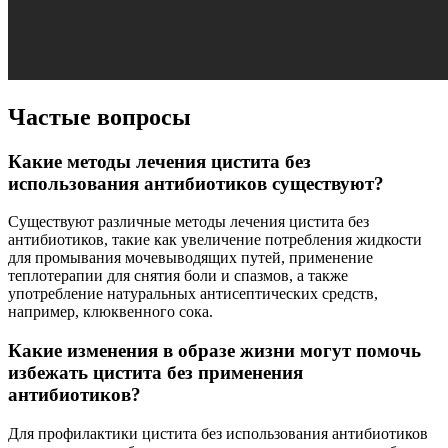
Частые вопросы
Какие методы лечения цистита без
использования антибиотиков существуют?
Существуют различные методы лечения цистита без
антибиотиков, такие как увеличение потребления жидкости
для промывания мочевыводящих путей, применение
теплотерапии для снятия боли и спазмов, а также
употребление натуральных антисептических средств,
например, клюквенного сока.
Какие изменения в образе жизни могут помочь
избежать цистита без применения
антибиотиков?
Для профилактики цистита без использования антибиотиков