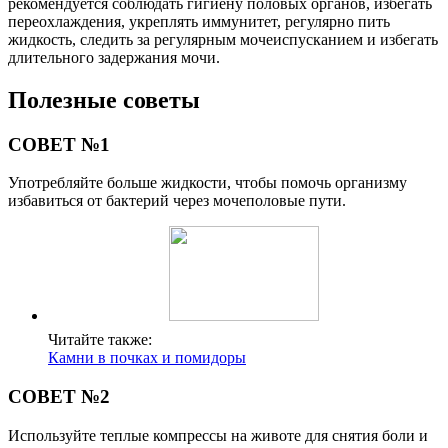
рекомендуется соблюдать гигиену половых органов, избегать
переохлаждения, укреплять иммунитет, регулярно пить
жидкость, следить за регулярным мочеиспусканием и избегать
длительного задержания мочи.
Полезные советы
СОВЕТ №1
Употребляйте больше жидкости, чтобы помочь организму
избавиться от бактерий через мочеполовые пути.
Читайте также:
Камни в почках и помидоры
СОВЕТ №2
Используйте теплые компрессы на животе для снятия боли и