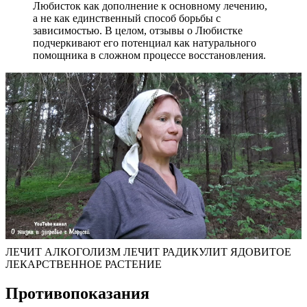
Любисток как дополнение к основному лечению,
а не как единственный способ борьбы с
зависимостью. В целом, отзывы о Любистке
подчеркивают его потенциал как натурального
помощника в сложном процессе восстановления.
ЛЕЧИТ АЛКОГОЛИЗМ ЛЕЧИТ РАДИКУЛИТ ЯДОВИТОЕ
ЛЕКАРСТВЕННОЕ РАСТЕНИЕ
Противопоказания