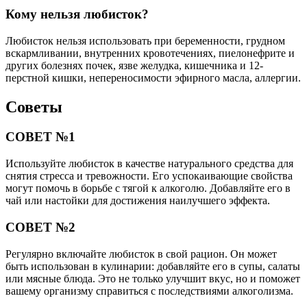
Кому нельзя любисток?
Любисток нельзя использовать при беременности, грудном
вскармливании, внутренних кровотечениях, пиелонефрите и
других болезнях почек, язве желудка, кишечника и 12-
перстной кишки, непереносимости эфирного масла, аллергии.
Советы
СОВЕТ №1
Используйте любисток в качестве натурального средства для
снятия стресса и тревожности. Его успокаивающие свойства
могут помочь в борьбе с тягой к алкоголю. Добавляйте его в
чай или настойки для достижения наилучшего эффекта.
СОВЕТ №2
Регулярно включайте любисток в свой рацион. Он может
быть использован в кулинарии: добавляйте его в супы, салаты
или мясные блюда. Это не только улучшит вкус, но и поможет
вашему организму справиться с последствиями алкоголизма.