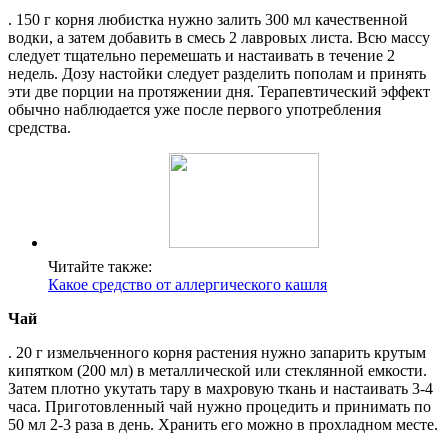
. 150 г корня любистка нужно залить 300 мл качественной
водки, а затем добавить в смесь 2 лавровых листа. Всю массу
следует тщательно перемешать и настаивать в течение 2
недель. Дозу настойки следует разделить пополам и принять
эти две порции на протяжении дня. Терапевтический эффект
обычно наблюдается уже после первого употребления
средства.
Читайте также:
Какое средство от аллергического кашля
Чай
. 20 г измельченного корня растения нужно запарить крутым
кипятком (200 мл) в металлической или стеклянной емкости.
Затем плотно укутать тару в махровую ткань и настаивать 3-4
часа. Приготовленный чай нужно процедить и принимать по
50 мл 2-3 раза в день. Хранить его можно в прохладном месте.