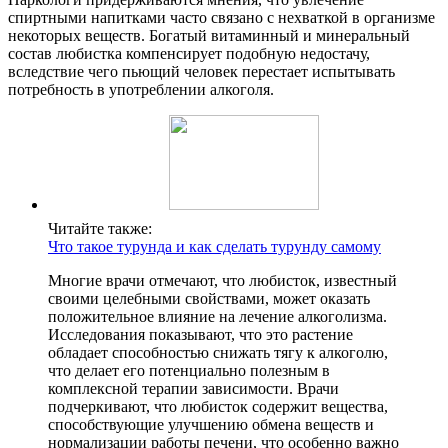
спиртными напитками часто связано с нехваткой в организме
некоторых веществ. Богатый витаминный и минеральный
состав любистка компенсирует подобную недостачу,
вследствие чего пьющий человек перестает испытывать
потребность в употреблении алкоголя.
Читайте также:
Что такое турунда и как сделать турунду самому
Многие врачи отмечают, что любисток, известный
своими целебными свойствами, может оказать
положительное влияние на лечение алкоголизма.
Исследования показывают, что это растение
обладает способностью снижать тягу к алкоголю,
что делает его потенциально полезным в
комплексной терапии зависимости. Врачи
подчеркивают, что любисток содержит вещества,
способствующие улучшению обмена веществ и
нормализации работы печени, что особенно важно