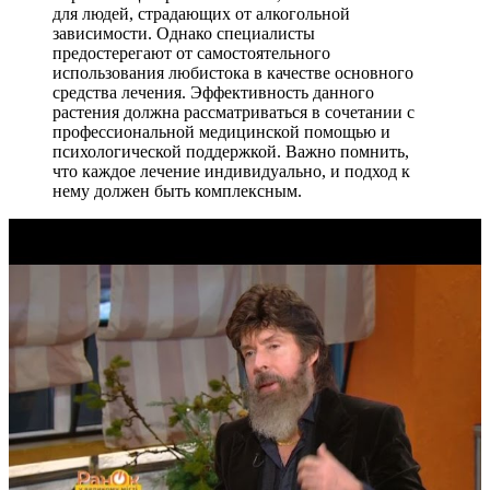
для людей, страдающих от алкогольной
зависимости. Однако специалисты
предостерегают от самостоятельного
использования любистока в качестве основного
средства лечения. Эффективность данного
растения должна рассматриваться в сочетании с
профессиональной медицинской помощью и
психологической поддержкой. Важно помнить,
что каждое лечение индивидуально, и подход к
нему должен быть комплексным.