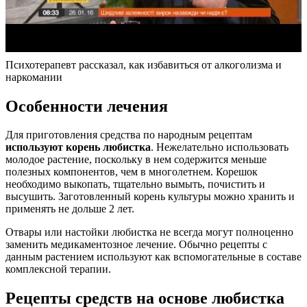
Психотерапевт рассказал, как избавиться от алкоголизма и
наркомании
Особенности лечения
Для приготовления средства по народным рецептам
используют корень любистка
. Нежелательно использовать
молодое растение, поскольку в нем содержится меньше
полезных компонентов, чем в многолетнем. Корешок
необходимо выкопать, тщательно вымыть, почистить и
высушить. Заготовленный корень культуры можно хранить и
применять не дольше 2 лет.
Отвары или настойки любистка не всегда могут полноценно
заменить медикаментозное лечение. Обычно рецепты с
данным растением используют как вспомогательные в составе
комплексной терапии.
Рецепты средств на основе любистка