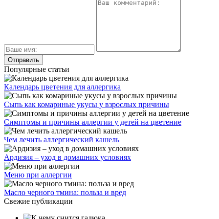
Популярные статьи
Календарь цветения для аллергика
Сыпь как комариные укусы у взрослых причины
Симптомы и причины аллергии у детей на цветение
Чем лечить аллергический кашель
Ардизия – уход в домашних условиях
Меню при аллергии
Масло черного тмина: польза и вред
Свежие публикации