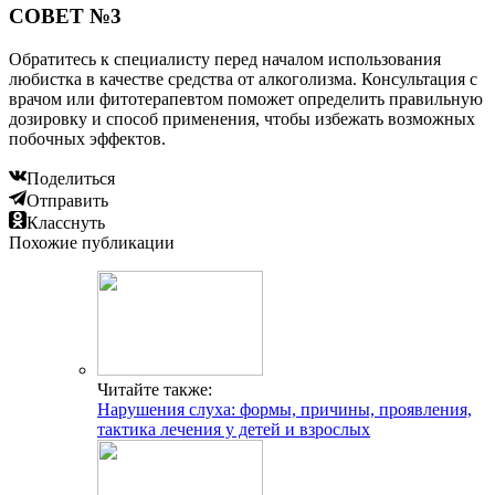
СОВЕТ №3
Обратитесь к специалисту перед началом использования
любистка в качестве средства от алкоголизма. Консультация с
врачом или фитотерапевтом поможет определить правильную
дозировку и способ применения, чтобы избежать возможных
побочных эффектов.
Поделиться
Отправить
Класснуть
Похожие публикации
Читайте также:
Нарушения слуха: формы, причины, проявления,
тактика лечения у детей и взрослых