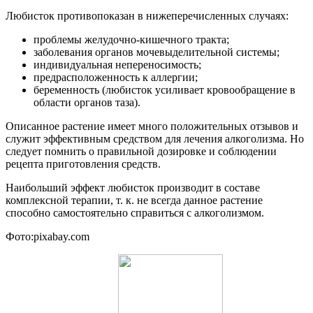
Любисток противопоказан в нижеперечисленных случаях:
проблемы желудочно-кишечного тракта;
заболевания органов мочевыделительной системы;
индивидуальная непереносимость;
предрасположенность к аллергии;
беременность (любисток усиливает кровообращение в
области органов таза).
Описанное растение имеет много положительных отзывов и
служит эффективным средством для лечения алкоголизма. Но
следует помнить о правильной дозировке и соблюдении
рецепта приготовления средств.
Наибольший эффект любисток производит в составе
комплексной терапии, т. к. не всегда данное растение
способно самостоятельно справиться с алкоголизмом.
Фото:pixabay.com