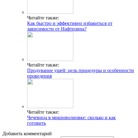
Читайте также:
Как быстро и эффективно избавиться от
зависимости от Нафтизина?
Читайте также:
Продувание ушей: цель процедуры и особенности
проведения
Читайте также:
Чечевица в микроволновке: сколько и как
готовить
Добавить комментарий