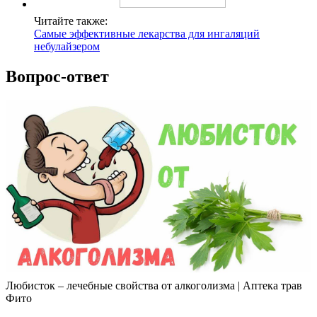
Читайте также:
Самые эффективные лекарства для ингаляций
небулайзером
Вопрос-ответ
Любисток – лечебные свойства от алкоголизма | Аптека трав
Фито