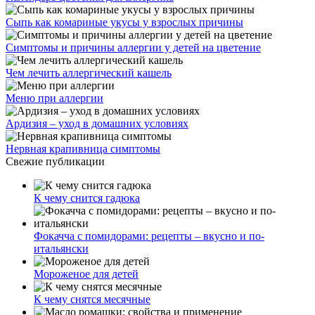
Сыпь как комариные укусы у взрослых причины
Симптомы и причины аллергии у детей на цветение
Чем лечить аллергический кашель
Меню при аллергии
Ардизия – уход в домашних условиях
Нервная крапивница симптомы
Свежие публикации
К чему снится гадюка
Фокачча с помидорами: рецепты – вкусно и по-
итальянски
Мороженое для детей
К чему снятся месячные