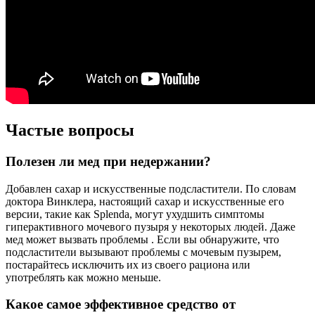
Частые вопросы
Полезен ли мед при недержании?
Добавлен сахар и искусственные подсластители. По словам
доктора Винклера, настоящий сахар и искусственные его
версии, такие как Splenda, могут ухудшить симптомы
гиперактивного мочевого пузыря у некоторых людей. Даже
мед может вызвать проблемы . Если вы обнаружите, что
подсластители вызывают проблемы с мочевым пузырем,
постарайтесь исключить их из своего рациона или
употреблять как можно меньше.
Какое самое эффективное средство от