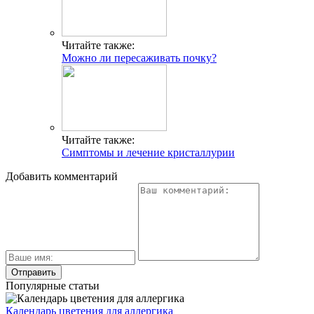
Читайте также:
Можно ли пересаживать почку?
Читайте также:
Симптомы и лечение кристаллурии
Добавить комментарий
Популярные статьи
Календарь цветения для аллергика