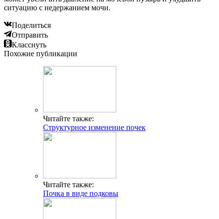
ситуацию с недержанием мочи.
Поделиться
Отправить
Класснуть
Похожие публикации
Читайте также:
Структурное изменение почек
Читайте также:
Почка в виде подковы