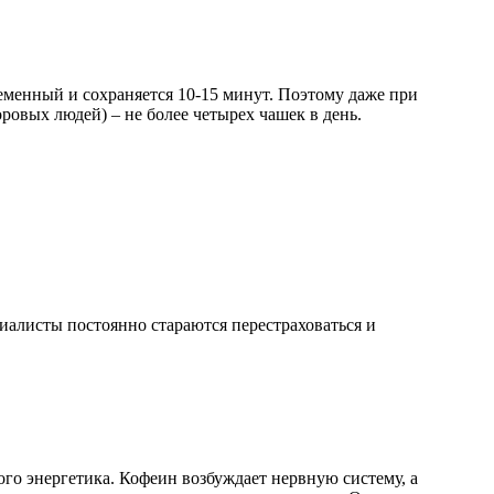
ременный и сохраняется 10-15 минут. Поэтому даже при
ровых людей) – не более четырех чашек в день.
иалисты постоянно стараются перестраховаться и
ого энергетика. Кофеин возбуждает нервную систему, а