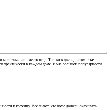
 молоком, ели вместо ягод. Только в двенадцатом веке
тся практически в каждом доме. Из-за большой популярности
ности к кофеину. Все знают, что кофе должен оказывать