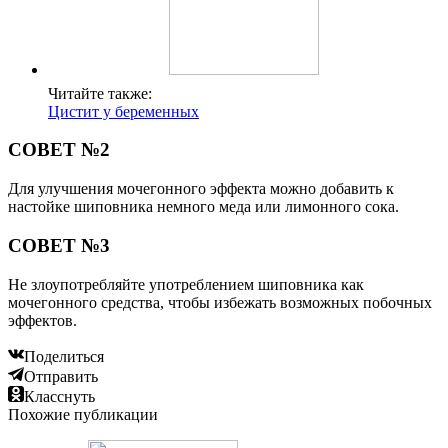
Читайте также:
Цистит у беременных
СОВЕТ №2
Для улучшения мочегонного эффекта можно добавить к
настойке шиповника немного меда или лимонного сока.
СОВЕТ №3
Не злоупотребляйте употреблением шиповника как
мочегонного средства, чтобы избежать возможных побочных
эффектов.
Поделиться
Отправить
Класснуть
Похожие публикации