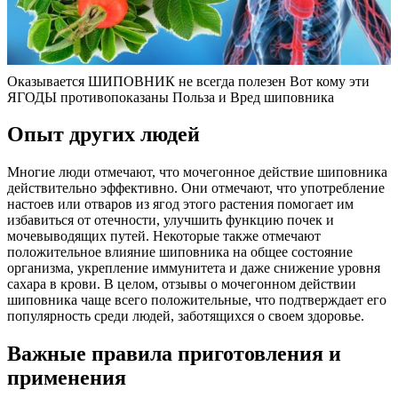
Оказывается ШИПОВНИК не всегда полезен Вот кому эти
ЯГОДЫ противопоказаны Польза и Вред шиповника
Опыт других людей
Многие люди отмечают, что мочегонное действие шиповника
действительно эффективно. Они отмечают, что употребление
настоев или отваров из ягод этого растения помогает им
избавиться от отечности, улучшить функцию почек и
мочевыводящих путей. Некоторые также отмечают
положительное влияние шиповника на общее состояние
организма, укрепление иммунитета и даже снижение уровня
сахара в крови. В целом, отзывы о мочегонном действии
шиповника чаще всего положительные, что подтверждает его
популярность среди людей, заботящихся о своем здоровье.
Важные правила приготовления и
применения