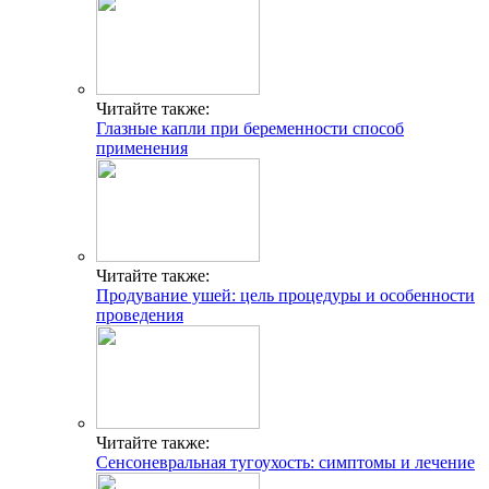
Читайте также:
Глазные капли при беременности способ
применения
Читайте также:
Продувание ушей: цель процедуры и особенности
проведения
Читайте также:
Сенсоневральная тугоухость: симптомы и лечение