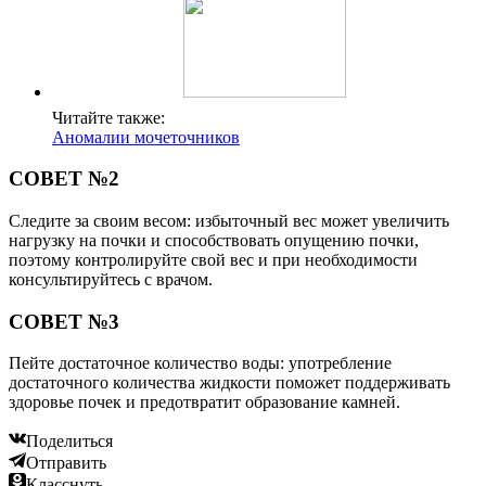
Читайте также:
Аномалии мочеточников
СОВЕТ №2
Следите за своим весом: избыточный вес может увеличить
нагрузку на почки и способствовать опущению почки,
поэтому контролируйте свой вес и при необходимости
консультируйтесь с врачом.
СОВЕТ №3
Пейте достаточное количество воды: употребление
достаточного количества жидкости поможет поддерживать
здоровье почек и предотвратит образование камней.
Поделиться
Отправить
Класснуть