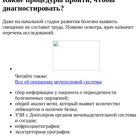
диагностировать?
Даже на начальной стадии развития болезни выявить
смещение не составит труда. Помимо осмотра, врач назначит
перечень исследований:
Читайте также:
Все об операциях мочеполовой системы
сбор информации у пациента о периодичности
болезненных ощущений;
общий анализ мочи, который выявит количество
лейкоцитов и наличие белка;
УЗИ с Допплером органов мочевыделительной системы
и сосудов;
нефросцинтиграфия;
эксктреторная урография.