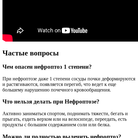
Частые вопросы
Чем опасен нефроптоз 1 степени?
При нефроптозе даже 1 степени сосуды почки деформируются
и растягиваются, появляется перегиб, что ведет к еще
большему нарушению почечного кровообращения.
Что нельзя делать при Нефроптозе?
Активно заниматься спортом, поднимать тяжести, бегать и
прыгать, ездить верхом или на велосипеде, переедать, есть
продукты с большим содержанием соли или белка.
Можно ли полностью вылечить нефроптоз?