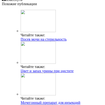
Похожие публикации
Читайте также:
Посев мочи на стерильность
Читайте также:
Цвет и запах урины при цистите
Читайте также:
Мочегонный препарат для инъекций