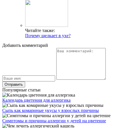
Читайте также:
Почему щелкает в ухе?
Добавить комментарий
Популярные статьи
Календарь цветения для аллергика
Сыпь как комариные укусы у взрослых причины
Симптомы и причины аллергии у детей на цветение