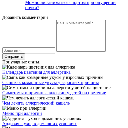
Можно ли заниматься спортом при опущении
почки?
Добавить комментарий
Популярные статьи
Календарь цветения для аллергика
Сыпь как комариные укусы у взрослых причины
Симптомы и причины аллергии у детей на цветение
Чем лечить аллергический кашель
Меню при аллергии
Ардизия – уход в домашних условиях