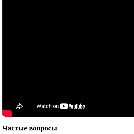
Частые вопросы