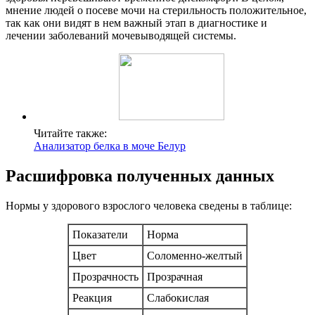
мнение людей о посеве мочи на стерильность положительное,
так как они видят в нем важный этап в диагностике и
лечении заболеваний мочевыводящей системы.
Читайте также:
Анализатор белка в моче Белур
Расшифровка полученных данных
Нормы у здорового взрослого человека сведены в таблице:
Показатели
Норма
Цвет
Соломенно-желтый
Прозрачность
Прозрачная
Реакция
Слабокислая