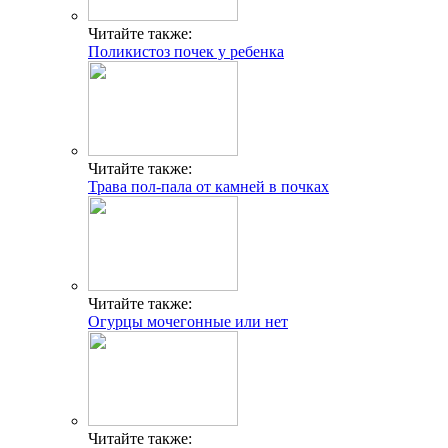
Читайте также:
Поликистоз почек у ребенка
Читайте также:
Трава пол-пала от камней в почках
Читайте также:
Огурцы мочегонные или нет
Читайте также: