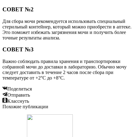
СОВЕТ №2
Для сбора мочи рекомендуется использовать специальный
стерильный контейнер, который можно приобрести в аптеке.
Это поможет избежать загрязнения мочи и получить более
точные результаты анализа.
СОВЕТ №3
Важно соблюдать правила хранения и транспортировки
собранной мочи до доставки в лабораторию. Обычно мочу
следует доставить в течение 2 часов после сбора при
температуре от +2°C до +8°C.
Поделиться
Отправить
Класснуть
Похожие публикации