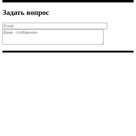
Задать вопрос