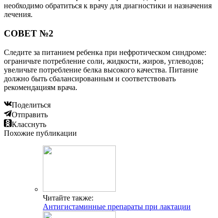
необходимо обратиться к врачу для диагностики и назначения
лечения.
СОВЕТ №2
Следите за питанием ребенка при нефротическом синдроме:
ограничьте потребление соли, жидкости, жиров, углеводов;
увеличьте потребление белка высокого качества. Питание
должно быть сбалансированным и соответствовать
рекомендациям врача.
Поделиться
Отправить
Класснуть
Похожие публикации
Читайте также:
Антигистаминные препараты при лактации