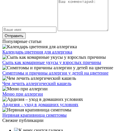
Популярные статьи
Календарь цветения для аллергика
Сыпь как комариные укусы у взрослых причины
Симптомы и причины аллергии у детей на цветение
Чем лечить аллергический кашель
Меню при аллергии
Ардизия – уход в домашних условиях
Нервная крапивница симптомы
Свежие публикации