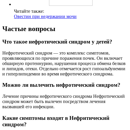
Читайте также:
Овестин при недержании мочи
Частые вопросы
Что такое нефротический синдром у детей?
Нефротический синдром — это комплекс симптомов,
проявляющихся по причине поражения почек. Он включает
обширную протеинурию, нарушения процесса обмена белков
и липидов, отеки. Отдельно отмечается рост гипоальбунемии
и гиперлипидемии во время нефротического синдрома.
Можно ли вылечить нефротический синдром?
Лечение причины нефротического синдрома Нефротический
синдром может быть вылечен посредством лечения
вызвавшей его инфекции.
Какие симптомы входят в Нефритический
синдром?