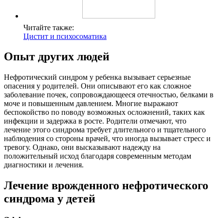
Читайте также:
Цистит и психосоматика
Опыт других людей
Нефротический синдром у ребенка вызывает серьезные
опасения у родителей. Они описывают его как сложное
заболевание почек, сопровождающееся отечностью, белками в
моче и повышенным давлением. Многие выражают
беспокойство по поводу возможных осложнений, таких как
инфекции и задержка в росте. Родители отмечают, что
лечение этого синдрома требует длительного и тщательного
наблюдения со стороны врачей, что иногда вызывает стресс и
тревогу. Однако, они высказывают надежду на
положительный исход благодаря современным методам
диагностики и лечения.
Лечение врожденного нефротического
синдрома у детей