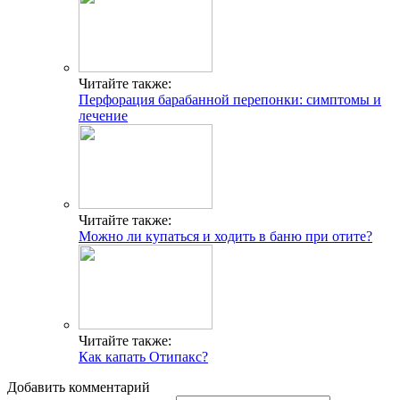
Читайте также:
Перфорация барабанной перепонки: симптомы и
лечение
Читайте также:
Можно ли купаться и ходить в баню при отите?
Читайте также:
Как капать Отипакс?
Добавить комментарий