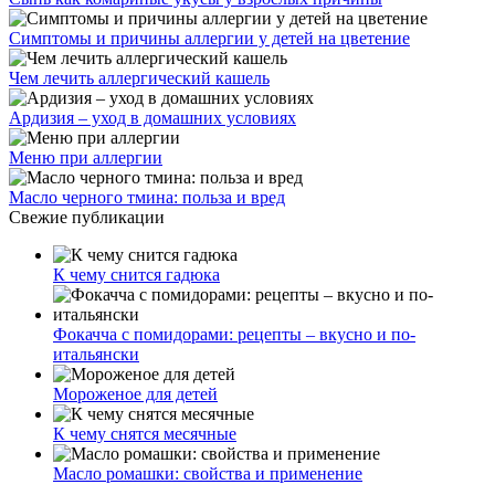
Симптомы и причины аллергии у детей на цветение
Чем лечить аллергический кашель
Ардизия – уход в домашних условиях
Меню при аллергии
Масло черного тмина: польза и вред
Свежие публикации
К чему снится гадюка
Фокачча с помидорами: рецепты – вкусно и по-
итальянски
Мороженое для детей
К чему снятся месячные
Масло ромашки: свойства и применение