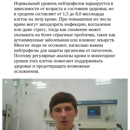
Нормальный уровень нейтрофилов варьируется в
зависимости от возраста и состояния здоровья, но
в среднем составляет от 1,5 до 8,0 миллиарда
клеток на литр крови. При повышении их числа
врачи могут заподозрить инфекцию, воспаление
или даже стресс, тогда как снижение может
указывать на более серьезные проблемы, такие как
аутоиммунные заболевания или влияние лекарств.
Многие люди не осознают, насколько важны
нейтрофилы для защиты организма от патогенов.
Поэтому регулярные анализы крови и мониторинг
уровня этих клеток помогают поддерживать
здоровье и предотвращать возможные
осложнения.