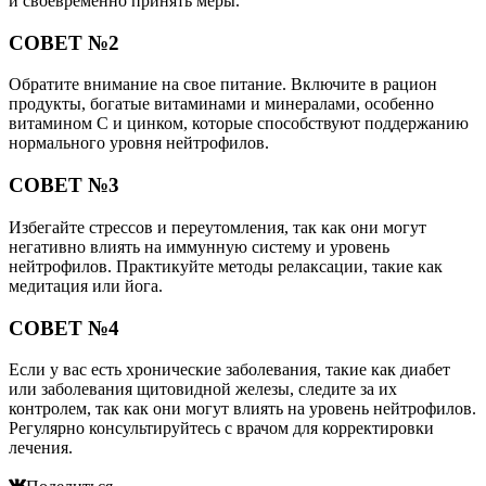
и своевременно принять меры.
СОВЕТ №2
Обратите внимание на свое питание. Включите в рацион
продукты, богатые витаминами и минералами, особенно
витамином C и цинком, которые способствуют поддержанию
нормального уровня нейтрофилов.
СОВЕТ №3
Избегайте стрессов и переутомления, так как они могут
негативно влиять на иммунную систему и уровень
нейтрофилов. Практикуйте методы релаксации, такие как
медитация или йога.
СОВЕТ №4
Если у вас есть хронические заболевания, такие как диабет
или заболевания щитовидной железы, следите за их
контролем, так как они могут влиять на уровень нейтрофилов.
Регулярно консультируйтесь с врачом для корректировки
лечения.