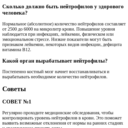
Сколько должно быть нейтрофилов у здорового
человека?
Нормальное (абсолютное) количество нейтрофилов составляет
от 2500 до 6000 на микролитр крови. Повышение уровня
наблюдается при инфекциях, лейкемии, физическом или
эмоциональном стрессе. Низкие показатели могут быть
признаком лейкемии, некоторых видов инфекции, дефицита
витамина B12.
Какой орган вырабатывает нейтрофилы?
Постепенно костный мозг начнет восстанавливаться и
вырабатывать необходимое количество нейтрофилов.
Советы
СОВЕТ №1
Регулярно проходите медицинские обследования, чтобы
контролировать уровень нейтрофилов в крови. Это поможет
выявить возможные отклонения от нормы на ранних стадиях