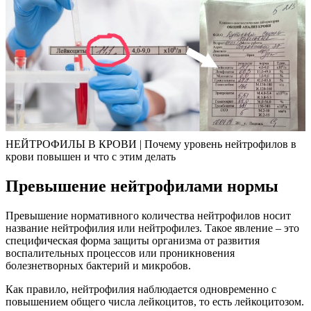
НЕЙТРОФИЛЫ В КРОВИ | Почему уровень нейтрофилов в
крови повышен и что с этим делать
Превышение нейтрофилами нормы
Превышение нормативного количества нейтрофилов носит
название нейтрофилия или нейтрофилез. Такое явление – это
специфическая форма защиты организма от развития
воспалительных процессов или проникновения
болезнетворных бактерий и микробов.
Как правило, нейтрофилия наблюдается одновременно с
повышением общего числа лейкоцитов, то есть лейкоцитозом.