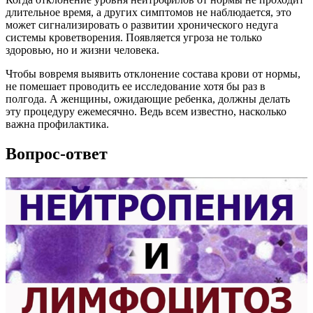
длительное время, а других симптомов не наблюдается, это
может сигнализировать о развитии хронического недуга
системы кроветворения. Появляется угроза не только
здоровью, но и жизни человека.
Чтобы вовремя выявить отклонение состава крови от нормы,
не помешает проводить ее исследование хотя бы раз в
полгода. А женщины, ожидающие ребенка, должны делать
эту процедуру ежемесячно. Ведь всем известно, насколько
важна профилактика.
Вопрос-ответ