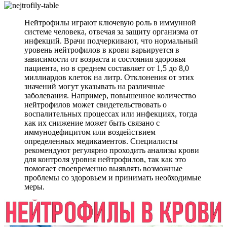
Нейтрофилы играют ключевую роль в иммунной
системе человека, отвечая за защиту организма от
инфекций. Врачи подчеркивают, что нормальный
уровень нейтрофилов в крови варьируется в
зависимости от возраста и состояния здоровья
пациента, но в среднем составляет от 1,5 до 8,0
миллиардов клеток на литр. Отклонения от этих
значений могут указывать на различные
заболевания. Например, повышенное количество
нейтрофилов может свидетельствовать о
воспалительных процессах или инфекциях, тогда
как их снижение может быть связано с
иммунодефицитом или воздействием
определенных медикаментов. Специалисты
рекомендуют регулярно проходить анализы крови
для контроля уровня нейтрофилов, так как это
помогает своевременно выявлять возможные
проблемы со здоровьем и принимать необходимые
меры.