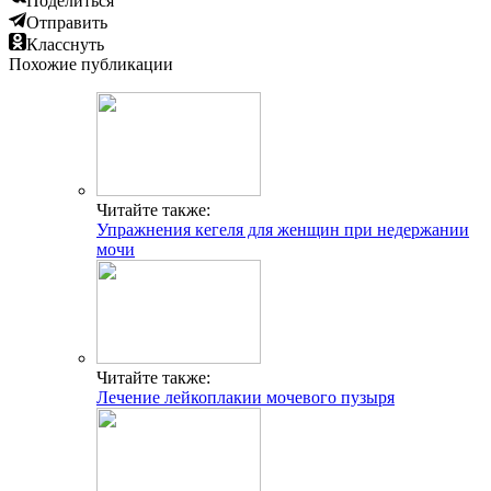
Поделиться
Отправить
Класснуть
Похожие публикации
Читайте также:
Упражнения кегеля для женщин при недержании
мочи
Читайте также:
Лечение лейкоплакии мочевого пузыря