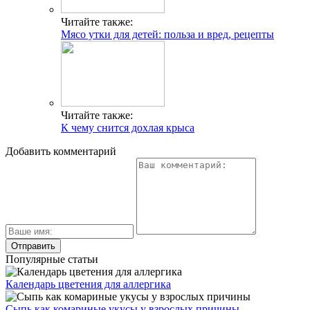
Читайте также:
Мясо утки для детей: польза и вред, рецепты
Читайте также:
К чему снится дохлая крыса
Добавить комментарий
Популярные статьи
Календарь цветения для аллергика
Сыпь как комариные укусы у взрослых причины