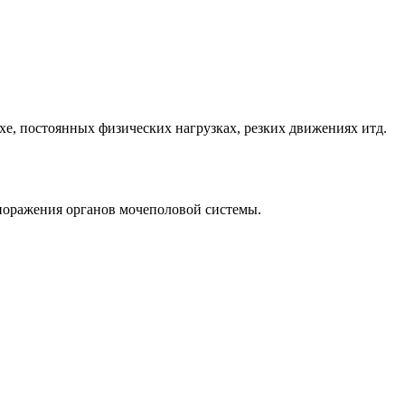
хе, постоянных физических нагрузках, резких движениях итд.
оражения органов мочеполовой системы.