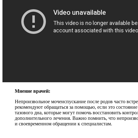
Мнение врачей:
Непроизвольное мочеиспускание после родов часто встре
рекомендуют обращаться за помощью, если это состояни
тазового дна, которые могут помочь восстановить контро
дополнительного лечения. Важно помнить, что непроизв
и своевременном обращении к специалистам.