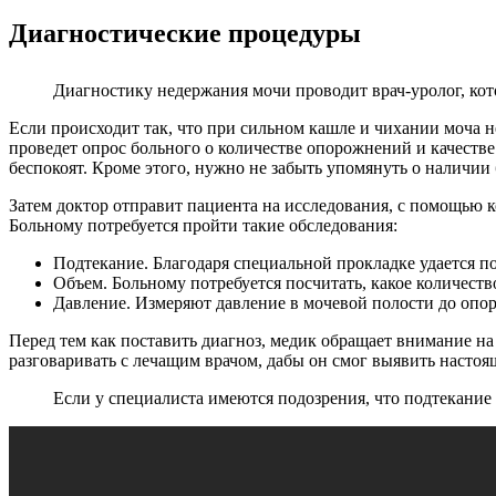
Диагностические процедуры
Диагностику недержания мочи проводит врач-уролог, кот
Если происходит так, что при сильном кашле и чихании моча н
проведет опрос больного о количестве опорожнений и качестве 
беспокоят. Кроме этого, нужно не забыть упомянуть о наличии
Затем доктор отправит пациента на исследования, с помощью
Больному потребуется пройти такие обследования:
Подтекание. Благодаря специальной прокладке удается п
Объем. Больному потребуется посчитать, какое количеств
Давление. Измеряют давление в мочевой полости до опор
Перед тем как поставить диагноз, медик обращает внимание на
разговаривать с лечащим врачом, дабы он смог выявить насто
Если у специалиста имеются подозрения, что подтекание