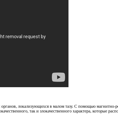
 органов, локализующихся в малом тазу. С помощью магнитно-р
окачественного, так и злокачественного характера, которые рас