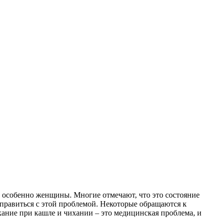
, особенно женщины. Многие отмечают, что это состояние
справиться с этой проблемой. Некоторые обращаются к
ание при кашле и чихании – это медицинская проблема, и