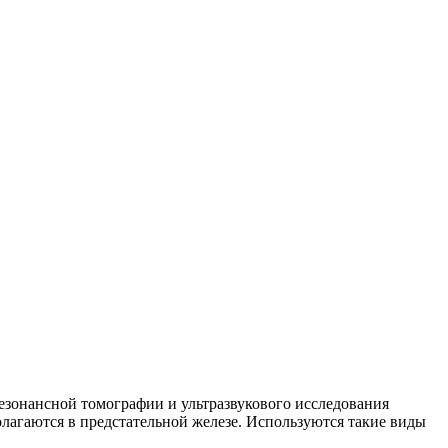
езонансной томографии и ультразвукового исследования
полагаются в предстательной железе. Используются такие виды