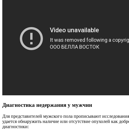
Диагностика недержания у мужчин
Для представителей мужского пола прописывают исследования
удается обнаружить наличие или отсутствие опухолей как добр
диагностики: