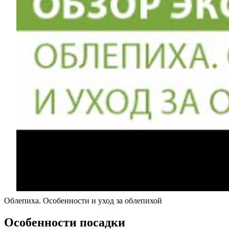
Облепиха. Особенности и уход за облепихой
Особенности посадки